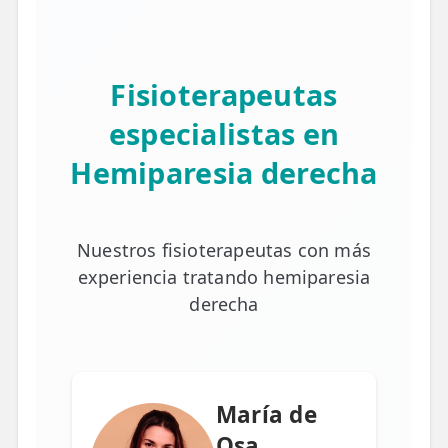
Fisioterapeutas
especialistas en
Hemiparesia derecha
Nuestros fisioterapeutas con más
experiencia tratando hemiparesia
derecha
María de
Osa