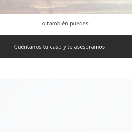
o también puedes:
Cuéntanos tu caso y te asesoramos