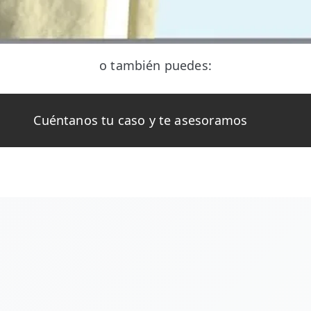
o también puedes:
Cuéntanos tu caso y te asesoramos