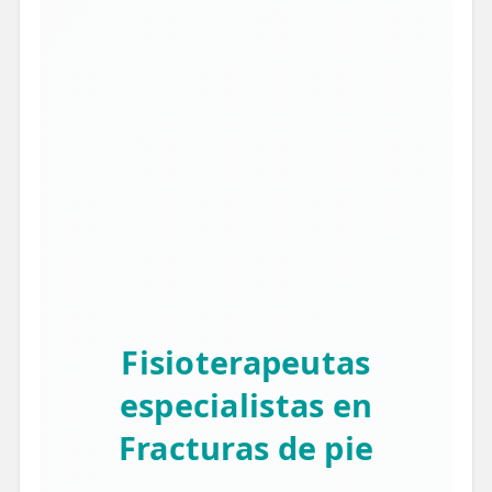
Fisioterapeutas
especialistas en
Fracturas de pie