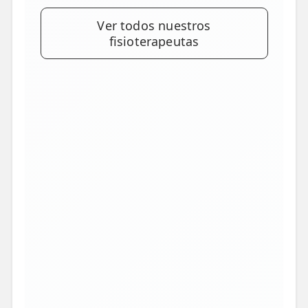
Ver todos nuestros
fisioterapeutas