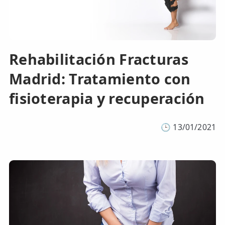
Rehabilitación Fracturas
Madrid: Tratamiento con
fisioterapia y recuperación
🕒
13/01/2021