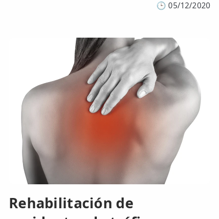
🕒
05/12/2020
Rehabilitación de