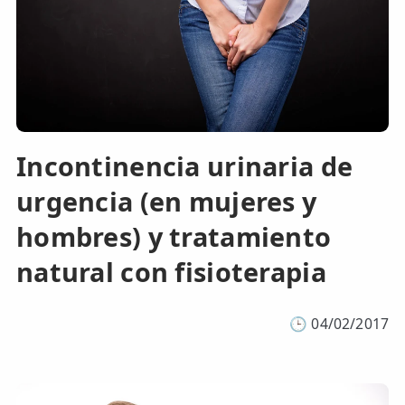
Incontinencia urinaria de
urgencia (en mujeres y
hombres) y tratamiento
natural con fisioterapia
🕒
04/02/2017