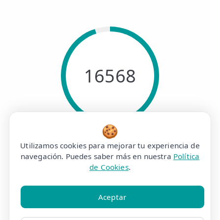
16568
🍪
PACIENTES SATISFECHOS
Utilizamos cookies para mejorar tu experiencia de
navegación. Puedes saber más en nuestra
Política
de Cookies
.
Aceptar