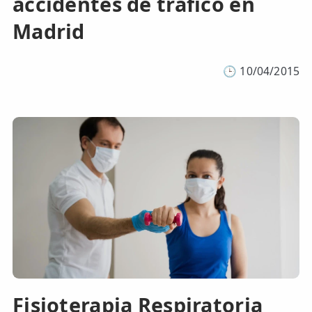
accidentes de tráfico en
Madrid
🕒
10/04/2015
Fisioterapia Respiratoria