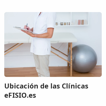
Ubicación de las Clínicas
eFISIO.es