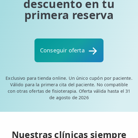
descuento en tu
primera reserva
Conseguir oferta
Exclusivo para tienda online. Un único cupón por paciente.
Válido para la primera cita del paciente. No compatible
con otras ofertas de fisioterapia. Oferta válida hasta el 31
de agosto de 2026
Nuestras clínicas siempre