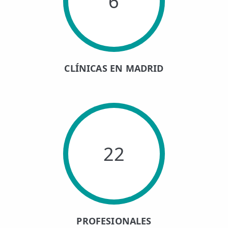
6
CLÍNICAS EN MADRID
22
PROFESIONALES