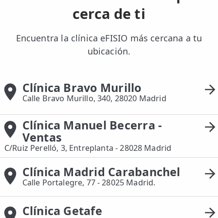
cerca de ti
Encuentra la clínica eFISIO más cercana a tu
ubicación.
Clínica Bravo Murillo
Calle Bravo Murillo, 340, 28020 Madrid
Clínica Manuel Becerra -
Ventas
C/Ruiz Perelló, 3, Entreplanta - 28028 Madrid
Clínica Madrid Carabanchel
Calle Portalegre, 77 - 28025 Madrid.
Clínica Getafe