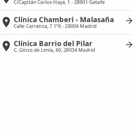
C/Capitán Carlos Haya, 1 - 28901 Getafe
Clínica Chamberí - Malasaña
Calle Carranza, 7 1°6 - 28004 Madrid
Clínica Barrio del Pilar
C. Ginzo de Limia, 60, 28034 Madrid