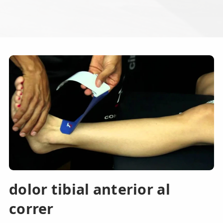
dolor tibial anterior al
correr