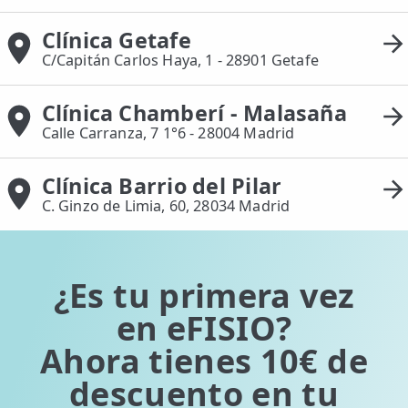
Clínica Getafe
C/Capitán Carlos Haya, 1 - 28901 Getafe
Clínica Chamberí - Malasaña
Calle Carranza, 7 1°6 - 28004 Madrid
Clínica Barrio del Pilar
C. Ginzo de Limia, 60, 28034 Madrid
¿Es tu primera vez
en eFISIO?
Ahora tienes 10€ de
descuento en tu