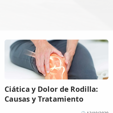
Ciática y Dolor de Rodilla:
Causas y Tratamiento