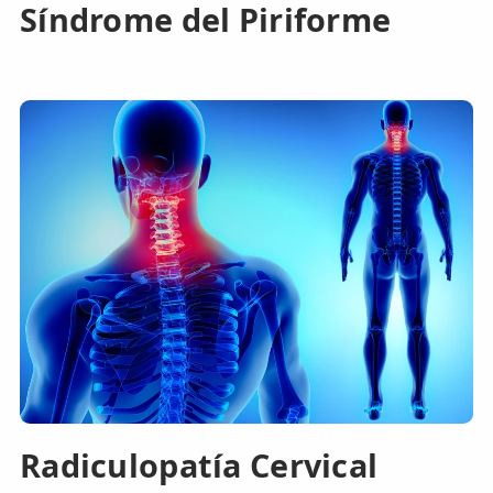
Síndrome del Piriforme
Radiculopatía Cervical