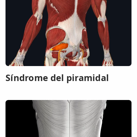
Síndrome del piramidal