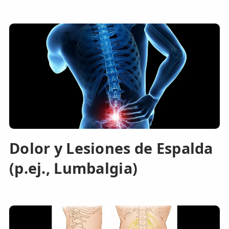
Dolor y Lesiones de Espalda
(p.ej., Lumbalgia)