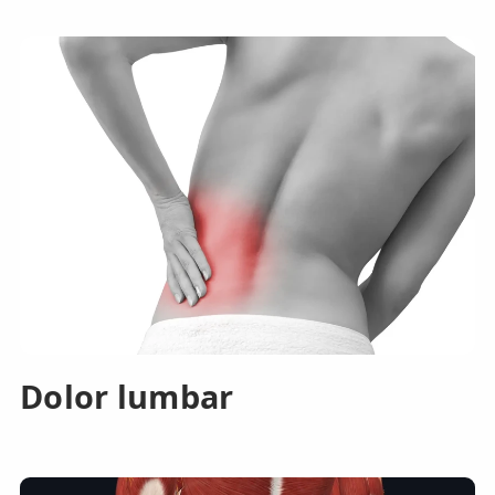
Dolor lumbar