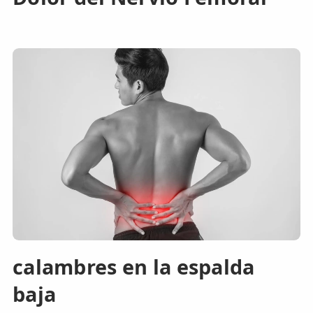
calambres en la espalda
baja