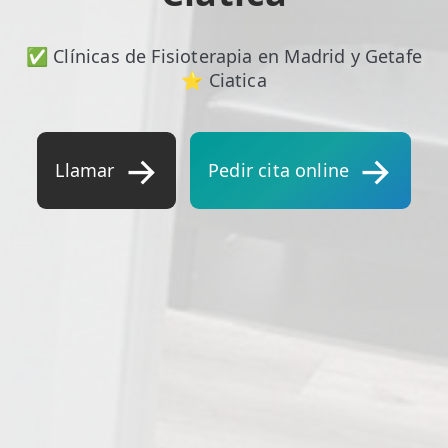
✅ Clínicas de Fisioterapia en Madrid y Getafe
⭐ Ciatica
Llamar
Pedir cita online