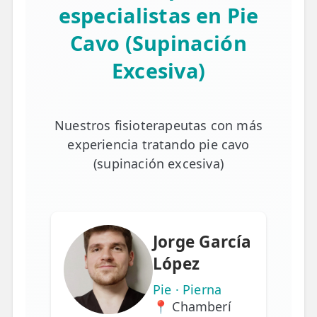
especialistas en Pie
Cavo (Supinación
Excesiva)
Nuestros fisioterapeutas con más
experiencia tratando pie cavo
(supinación excesiva)
Jorge García
López
Pie · Pierna
📍 Chamberí