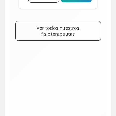
Ver todos nuestros
fisioterapeutas