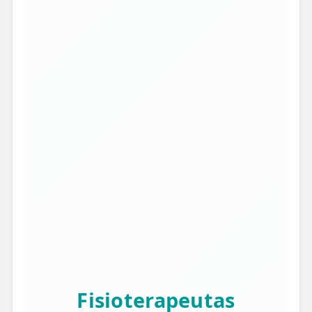
Fisioterapeutas