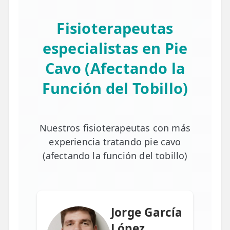
Fisioterapeutas
especialistas en Pie
Cavo (Afectando la
Función del Tobillo)
Nuestros fisioterapeutas con más
experiencia tratando pie cavo
(afectando la función del tobillo)
Jorge García
López