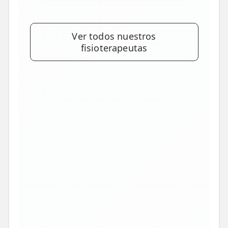
Ver todos nuestros
fisioterapeutas