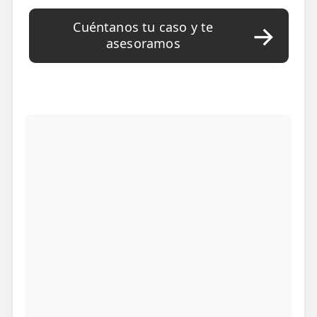
Cuéntanos tu caso y te
asesoramos