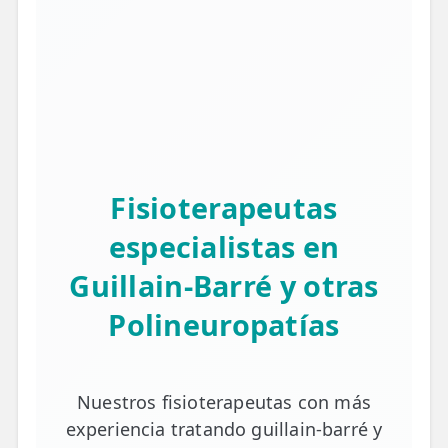
Fisioterapeutas
especialistas en
Guillain-Barré y otras
Polineuropatías
Nuestros fisioterapeutas con más
experiencia tratando guillain-barré y