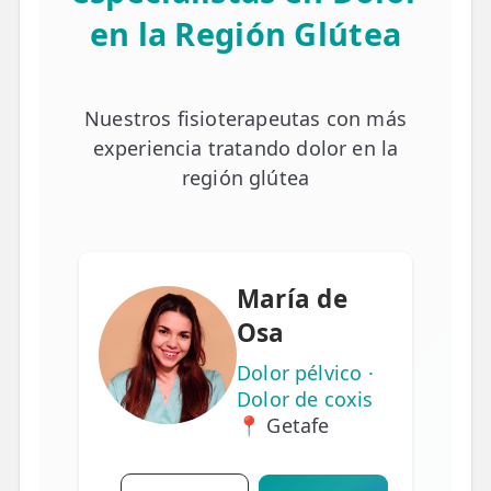
en la Región Glútea
Nuestros fisioterapeutas con más
experiencia tratando dolor en la
región glútea
María de
Osa
Dolor pélvico ·
Dolor de coxis
📍 Getafe