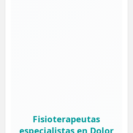
Fisioterapeutas
especialistas en Dolor