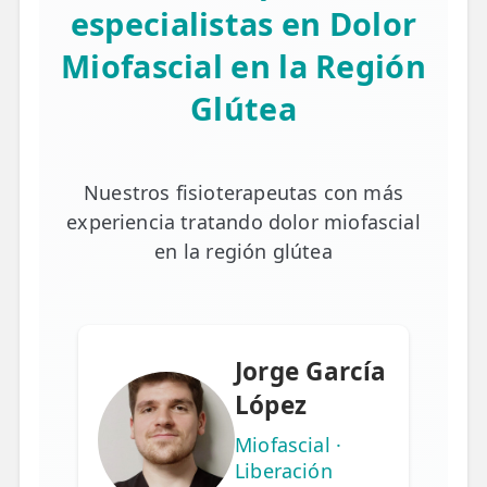
especialistas en Dolor
Miofascial en la Región
Glútea
Nuestros fisioterapeutas con más
experiencia tratando dolor miofascial
en la región glútea
Jorge García
López
Miofascial ·
Liberación