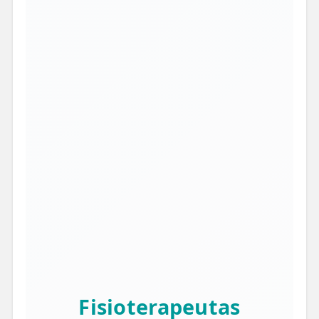
Fisioterapeutas