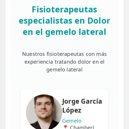
Fisioterapeutas
especialistas en Dolor
en el gemelo lateral
Nuestros fisioterapeutas con más
experiencia tratando dolor en el
gemelo lateral
Jorge García
López
Gemelo
📍 Chamberí