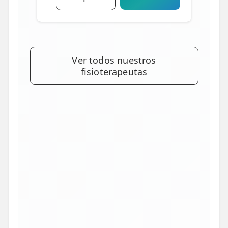
Ver todos nuestros
fisioterapeutas