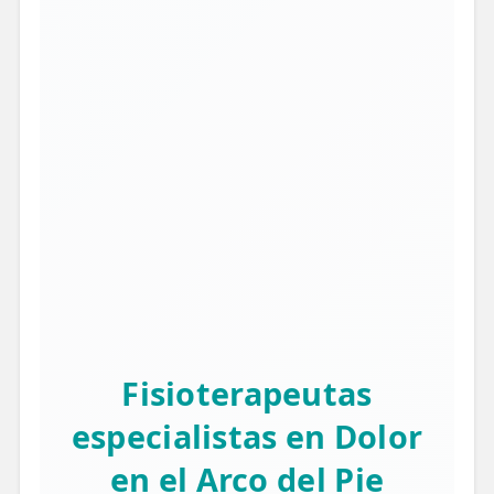
Fisioterapeutas
especialistas en Dolor
en el Arco del Pie