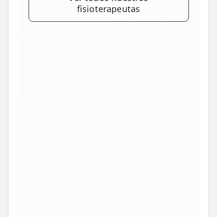
fisioterapeutas