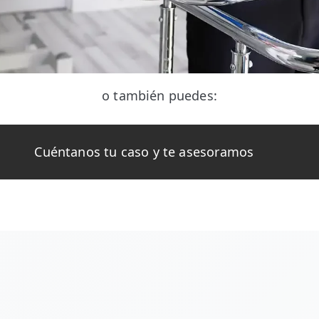
o también puedes:
Cuéntanos tu caso y te asesoramos