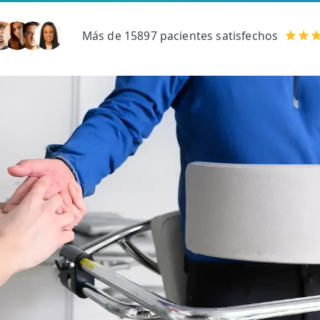
Más de 15897 pacientes satisfechos