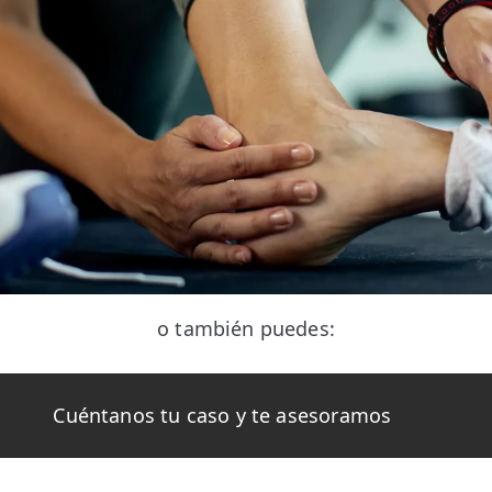
o también puedes:
Cuéntanos tu caso y te asesoramos