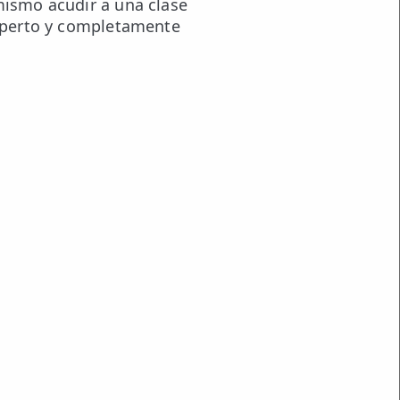
mismo acudir a una clase
experto y completamente