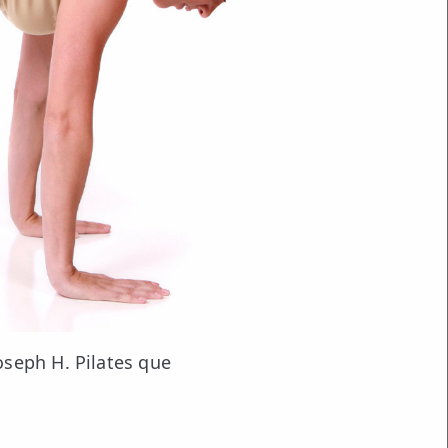
oseph H. Pilates que