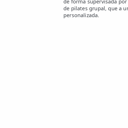
de forma supervisada por 
de pilates grupal, que a 
personalizada.