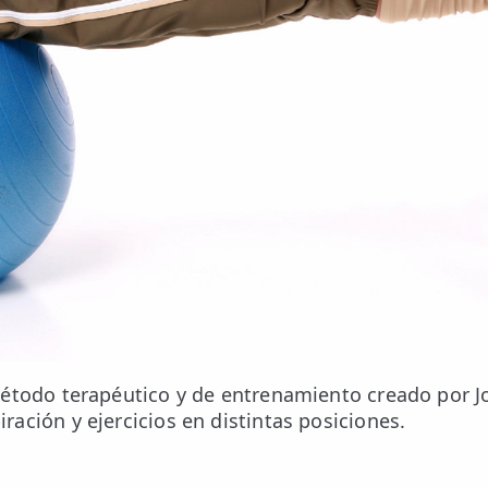
étodo terapéutico y de entrenamiento creado por J
ación y ejercicios en distintas posiciones.