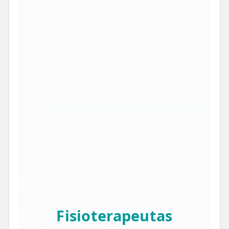
Fisioterapeutas