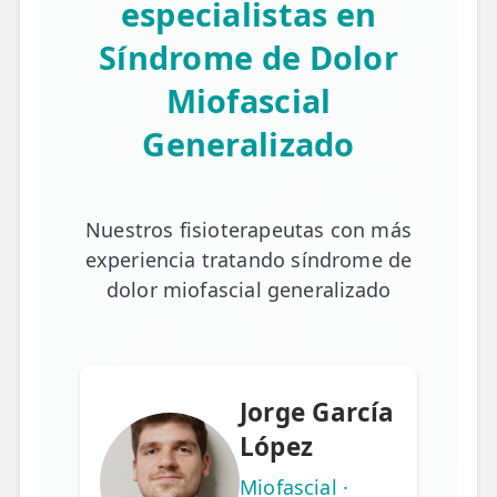
especialistas en
Síndrome de Dolor
Miofascial
Generalizado
Nuestros fisioterapeutas con más
experiencia tratando síndrome de
dolor miofascial generalizado
Jorge García
López
Miofascial ·