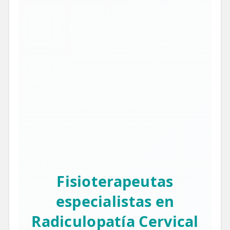
Fisioterapeutas
especialistas en
Radiculopatía Cervical