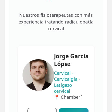
Nuestros fisioterapeutas con más
experiencia tratando radiculopatía
cervical
Jorge García
López
Cervical ·
Cervicalgia ·
Latigazo
cervical
📍 Chamberí