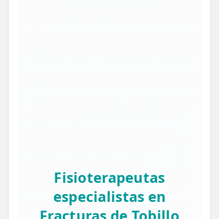
Fisioterapeutas
especialistas en
Fracturas de Tobillo