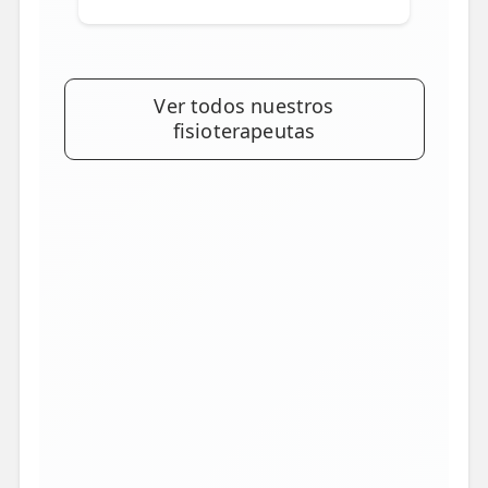
Ver todos nuestros
fisioterapeutas