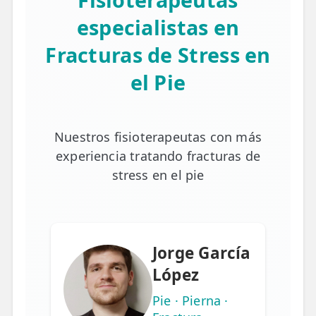
especialistas en
Fracturas de Stress en
el Pie
Nuestros fisioterapeutas con más
experiencia tratando fracturas de
stress en el pie
Jorge García
López
Pie · Pierna ·