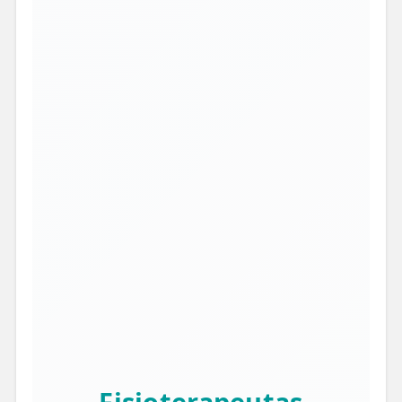
Fisioterapeutas