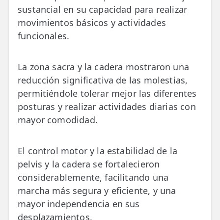
sustancial en su capacidad para realizar
movimientos básicos y actividades
funcionales.
La zona sacra y la cadera mostraron una
reducción significativa de las molestias,
permitiéndole tolerar mejor las diferentes
posturas y realizar actividades diarias con
mayor comodidad.
El control motor y la estabilidad de la
pelvis y la cadera se fortalecieron
considerablemente, facilitando una
marcha más segura y eficiente, y una
mayor independencia en sus
desplazamientos.