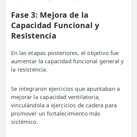
Fase 3: Mejora de la
Capacidad Funcional y
Resistencia
En las etapas posteriores, el objetivo fue
aumentar la capacidad funcional general y
la resistencia.
Se integraron ejercicios que apuntaban a
mejorar la capacidad ventilatoria,
vinculándola a ejercicios de cadera para
promover un fortalecimiento más
sistémico.