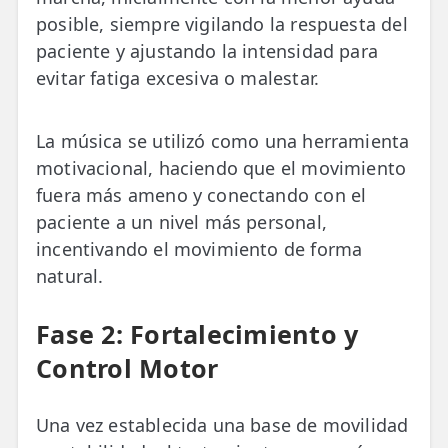
posible, siempre vigilando la respuesta del
paciente y ajustando la intensidad para
evitar fatiga excesiva o malestar.
La música se utilizó como una herramienta
motivacional, haciendo que el movimiento
fuera más ameno y conectando con el
paciente a un nivel más personal,
incentivando el movimiento de forma
natural.
Fase 2: Fortalecimiento y
Control Motor
Una vez establecida una base de movilidad