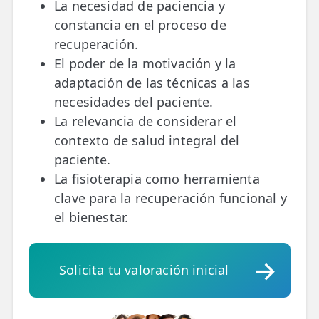
La necesidad de paciencia y
constancia en el proceso de
recuperación.
El poder de la motivación y la
adaptación de las técnicas a las
necesidades del paciente.
La relevancia de considerar el
contexto de salud integral del
paciente.
La fisioterapia como herramienta
clave para la recuperación funcional y
el bienestar.
Solicita tu valoración inicial