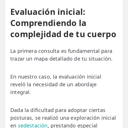
Evaluación inicial:
Comprendiendo la
complejidad de tu cuerpo
La primera consulta es fundamental para
trazar un mapa detallado de tu situación.
En nuestro caso, la evaluación inicial
reveló la necesidad de un abordaje
integral.
Dada la dificultad para adoptar ciertas
posturas, se realizó una exploración inicial
en
sedestación
, prestando especial