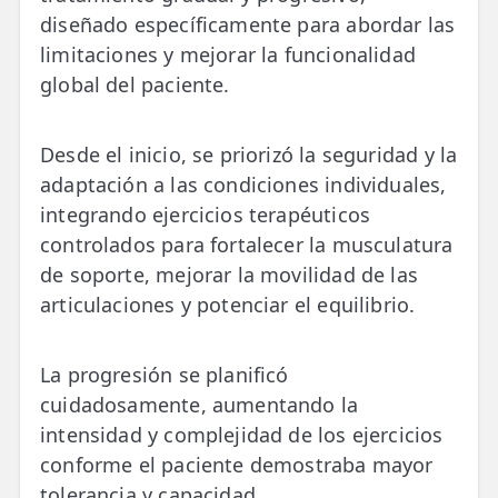
diseñado específicamente para abordar las
limitaciones y mejorar la funcionalidad
global del paciente.
Desde el inicio, se priorizó la seguridad y la
adaptación a las condiciones individuales,
integrando ejercicios terapéuticos
controlados para fortalecer la musculatura
de soporte, mejorar la movilidad de las
articulaciones y potenciar el equilibrio.
La progresión se planificó
cuidadosamente, aumentando la
intensidad y complejidad de los ejercicios
conforme el paciente demostraba mayor
tolerancia y capacidad.