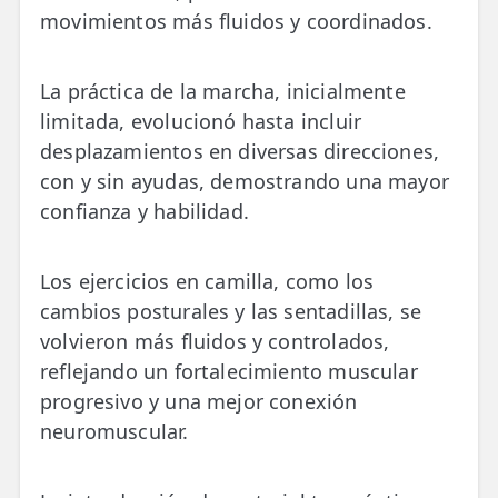
movimientos más fluidos y coordinados.
La práctica de la marcha, inicialmente
limitada, evolucionó hasta incluir
desplazamientos en diversas direcciones,
con y sin ayudas, demostrando una mayor
confianza y habilidad.
Los ejercicios en camilla, como los
cambios posturales y las sentadillas, se
volvieron más fluidos y controlados,
reflejando un fortalecimiento muscular
progresivo y una mejor conexión
neuromuscular.