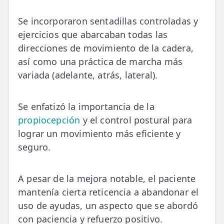
Se incorporaron sentadillas controladas y
ejercicios que abarcaban todas las
direcciones de movimiento de la cadera,
así como una práctica de marcha más
variada (adelante, atrás, lateral).
Se enfatizó la importancia de la
propiocepción
y el control postural para
lograr un movimiento más eficiente y
seguro.
A pesar de la mejora notable, el paciente
mantenía cierta reticencia a abandonar el
uso de ayudas, un aspecto que se abordó
con paciencia y refuerzo positivo.