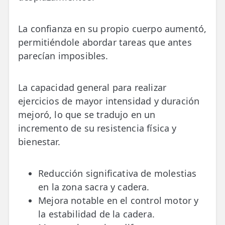
La confianza en su propio cuerpo aumentó,
permitiéndole abordar tareas que antes
parecían imposibles.
La capacidad general para realizar
ejercicios de mayor intensidad y duración
mejoró, lo que se tradujo en un
incremento de su resistencia física y
bienestar.
Reducción significativa de molestias
en la zona sacra y cadera.
Mejora notable en el control motor y
la estabilidad de la cadera.