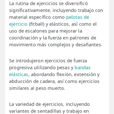
La rutina de ejercicios se diversificó
significativamente, incluyendo trabajo con
material específico como
pelotas de
ejercicio
(fitball) y elásticos, así como el
uso de escalones para mejorar la
coordinación y la fuerza en patrones de
movimiento más complejos y desafiantes.
Se introdujeron ejercicios de fuerza
progresiva utilizando pesas y
bandas
elásticas
, abordando flexión, extensión y
abducción de cadera, así como ejercicios
similares al peso muerto.
La variedad de ejercicios, incluyendo
variantes de sentadillas y trabajo en