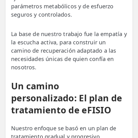
parámetros metabólicos y de esfuerzo
seguros y controlados.
La base de nuestro trabajo fue la empatía y
la escucha activa, para construir un
camino de recuperación adaptado a las
necesidades únicas de quien confía en
nosotros.
Un camino
personalizado: El plan de
tratamiento de eFISIO
Nuestro enfoque se basó en un plan de
tratamiento gradual y progresivo,