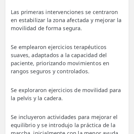
Las primeras intervenciones se centraron
en estabilizar la zona afectada y mejorar la
movilidad de forma segura.
Se emplearon ejercicios terapéuticos
suaves, adaptados a la capacidad del
paciente, priorizando movimientos en
rangos seguros y controlados.
Se exploraron ejercicios de movilidad para
la pelvis y la cadera.
Se incluyeron actividades para mejorar el
equilibrio y se introdujo la práctica de la
marcha, inicialmente con la menor ayuda