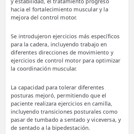
y estabilidad, el tratamiento progresó
hacia el fortalecimiento muscular y la
mejora del control motor.
Se introdujeron ejercicios más específicos
para la cadera, incluyendo trabajo en
diferentes direcciones de movimiento y
ejercicios de control motor para optimizar
la coordinación muscular.
La capacidad para tolerar diferentes
posturas mejoró, permitiendo que el
paciente realizara ejercicios en camilla,
incluyendo transiciones posturales como
pasar de tumbado a sentado y viceversa, y
de sentado a la bipedestación.