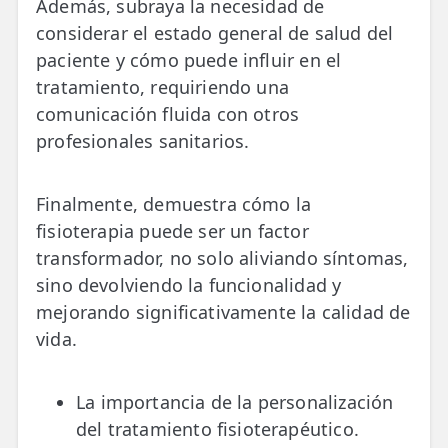
Además, subraya la necesidad de
considerar el estado general de salud del
paciente y cómo puede influir en el
tratamiento, requiriendo una
comunicación fluida con otros
profesionales sanitarios.
Finalmente, demuestra cómo la
fisioterapia puede ser un factor
transformador, no solo aliviando síntomas,
sino devolviendo la funcionalidad y
mejorando significativamente la calidad de
vida.
La importancia de la personalización
del tratamiento fisioterapéutico.