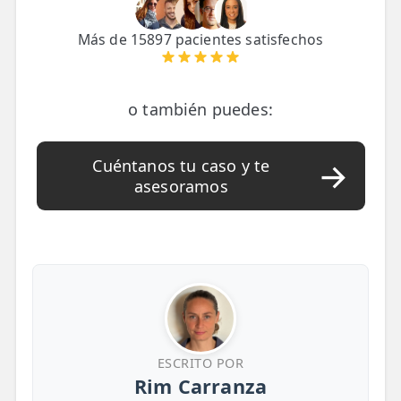
Más de 15897 pacientes satisfechos
o también puedes:
Cuéntanos tu caso y te
asesoramos
ESCRITO POR
Rim Carranza