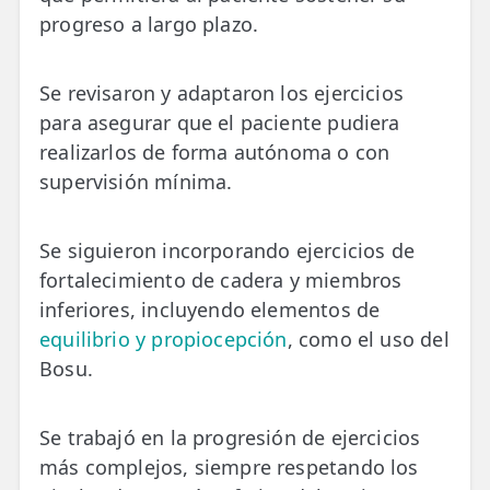
progreso a largo plazo.
Se revisaron y adaptaron los ejercicios
para asegurar que el paciente pudiera
realizarlos de forma autónoma o con
supervisión mínima.
Se siguieron incorporando ejercicios de
fortalecimiento de cadera y miembros
inferiores, incluyendo elementos de
equilibrio y propiocepción
, como el uso del
Bosu.
Se trabajó en la progresión de ejercicios
más complejos, siempre respetando los