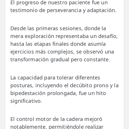
El progreso de nuestro paciente fue un
testimonio de perseverancia y adaptación.
Desde las primeras sesiones, donde la
mera exploración representaba un desafío,
hasta las etapas finales donde asumía
ejercicios más complejos, se observó una
transformación gradual pero constante.
La capacidad para tolerar diferentes
posturas, incluyendo el decúbito prono y la
bipedestación prolongada, fue un hito
significativo.
El control motor de la cadera mejoró
notablemente, permitiéndole realizar