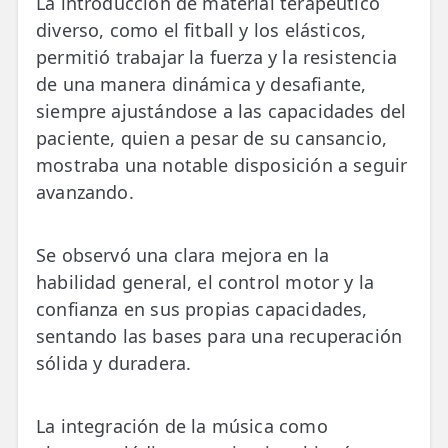
La introducción de material terapéutico
diverso, como el fitball y los elásticos,
permitió trabajar la fuerza y la resistencia
de una manera dinámica y desafiante,
siempre ajustándose a las capacidades del
paciente, quien a pesar de su cansancio,
mostraba una notable disposición a seguir
avanzando.
Se observó una clara mejora en la
habilidad general, el control motor y la
confianza en sus propias capacidades,
sentando las bases para una recuperación
sólida y duradera.
La integración de la música como