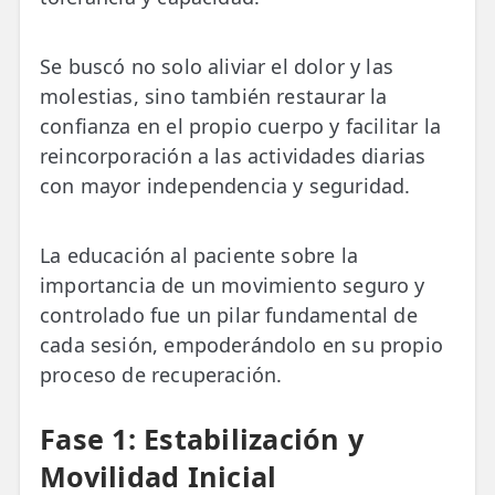
Se buscó no solo aliviar el dolor y las
molestias, sino también restaurar la
confianza en el propio cuerpo y facilitar la
reincorporación a las actividades diarias
con mayor independencia y seguridad.
La educación al paciente sobre la
importancia de un movimiento seguro y
controlado fue un pilar fundamental de
cada sesión, empoderándolo en su propio
proceso de recuperación.
Fase 1: Estabilización y
Movilidad Inicial