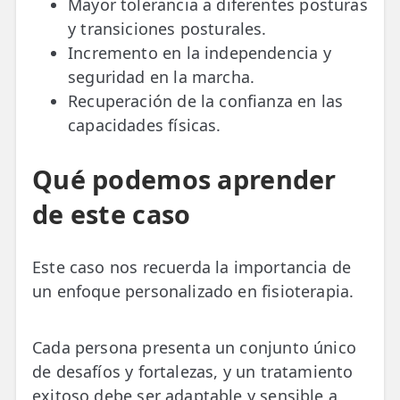
Mayor tolerancia a diferentes posturas
y transiciones posturales.
Incremento en la independencia y
seguridad en la marcha.
Recuperación de la confianza en las
capacidades físicas.
Qué podemos aprender
de este caso
Este caso nos recuerda la importancia de
un enfoque personalizado en fisioterapia.
Cada persona presenta un conjunto único
de desafíos y fortalezas, y un tratamiento
exitoso debe ser adaptable y sensible a