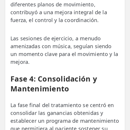
diferentes planos de movimiento,
contribuyó a una mejora integral de la
fuerza, el control y la coordinación.
Las sesiones de ejercicio, a menudo
amenizadas con música, seguían siendo
un momento clave para el movimiento y la
mejora.
Fase 4: Consolidación y
Mantenimiento
La fase final del tratamiento se centró en
consolidar las ganancias obtenidas y
establecer un programa de mantenimiento
que permitiera al paciente sostener su