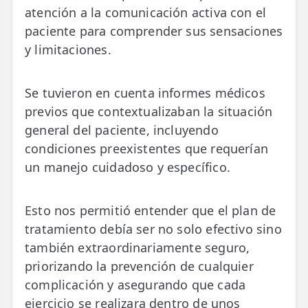
atención a la comunicación activa con el
paciente para comprender sus sensaciones
y limitaciones.
Se tuvieron en cuenta informes médicos
previos que contextualizaban la situación
general del paciente, incluyendo
condiciones preexistentes que requerían
un manejo cuidadoso y específico.
Esto nos permitió entender que el plan de
tratamiento debía ser no solo efectivo sino
también extraordinariamente seguro,
priorizando la prevención de cualquier
complicación y asegurando que cada
ejercicio se realizara dentro de unos