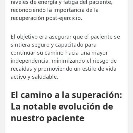
niveles de energía y fatiga del paciente,
reconociendo la importancia de la
recuperación post-ejercicio.
El objetivo era asegurar que el paciente se
sintiera seguro y capacitado para
continuar su camino hacia una mayor
independencia, minimizando el riesgo de
recaídas y promoviendo un estilo de vida
activo y saludable.
El camino a la superación:
La notable evolución de
nuestro paciente