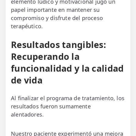
elemento lúdico y motivacional jugó un
papel importante en mantener su
compromiso y disfrute del proceso
terapéutico.
Resultados tangibles:
Recuperando la
funcionalidad y la calidad
de vida
Al finalizar el programa de tratamiento, los
resultados fueron sumamente
alentadores.
Nuestro paciente experimentó una mejora