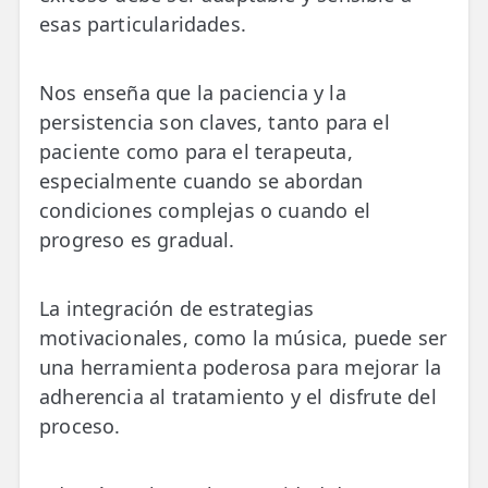
esas particularidades.
Nos enseña que la paciencia y la
persistencia son claves, tanto para el
paciente como para el terapeuta,
especialmente cuando se abordan
condiciones complejas o cuando el
progreso es gradual.
La integración de estrategias
motivacionales, como la música, puede ser
una herramienta poderosa para mejorar la
adherencia al tratamiento y el disfrute del
proceso.