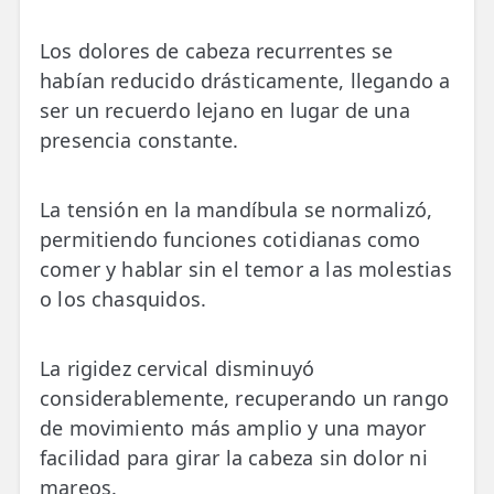
Los dolores de cabeza recurrentes se
habían reducido drásticamente, llegando a
ser un recuerdo lejano en lugar de una
presencia constante.
La tensión en la mandíbula se normalizó,
permitiendo funciones cotidianas como
comer y hablar sin el temor a las molestias
o los chasquidos.
La rigidez cervical disminuyó
considerablemente, recuperando un rango
de movimiento más amplio y una mayor
facilidad para girar la cabeza sin dolor ni
mareos.