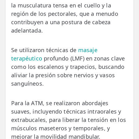
la musculatura tensa en el cuello y la
región de los pectorales, que a menudo
contribuyen a una postura de cabeza
adelantada.
Se utilizaron técnicas de
masaje
terapéutico
profundo (LMF) en zonas clave
como los escalenos y trapecios, buscando
aliviar la presión sobre nervios y vasos
sanguíneos.
Para la ATM, se realizaron abordajes
suaves, incluyendo técnicas intraorales y
extrabucales, para liberar la tensión en los
músculos maseteros y temporales, y
mejorar la movilidad mandibular.