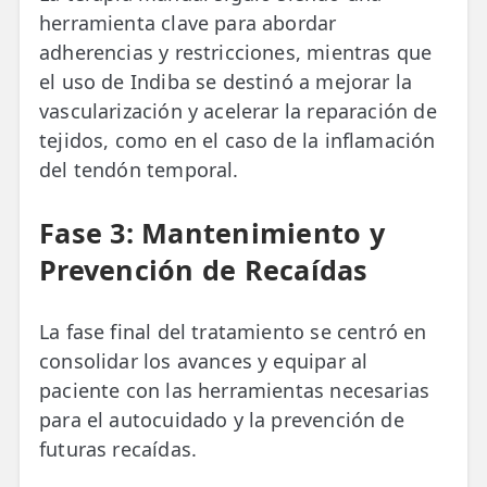
herramienta clave para abordar
adherencias y restricciones, mientras que
el uso de Indiba se destinó a mejorar la
vascularización y acelerar la reparación de
tejidos, como en el caso de la inflamación
del tendón temporal.
Fase 3: Mantenimiento y
Prevención de Recaídas
La fase final del tratamiento se centró en
consolidar los avances y equipar al
paciente con las herramientas necesarias
para el autocuidado y la prevención de
futuras recaídas.