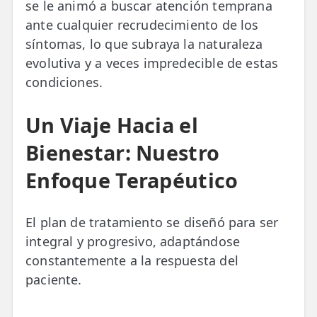
se le animó a buscar atención temprana
ante cualquier recrudecimiento de los
síntomas, lo que subraya la naturaleza
evolutiva y a veces impredecible de estas
condiciones.
Un Viaje Hacia el
Bienestar: Nuestro
Enfoque Terapéutico
El plan de tratamiento se diseñó para ser
integral y progresivo, adaptándose
constantemente a la respuesta del
paciente.