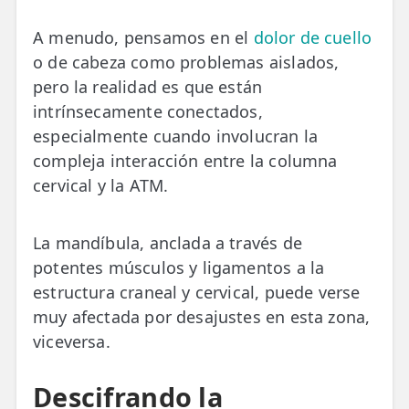
A menudo, pensamos en el
dolor de cuello
o de cabeza como problemas aislados,
pero la realidad es que están
intrínsecamente conectados,
especialmente cuando involucran la
compleja interacción entre la columna
cervical y la ATM.
La mandíbula, anclada a través de
potentes músculos y ligamentos a la
estructura craneal y cervical, puede verse
muy afectada por desajustes en esta zona,
viceversa.
Descifrando la