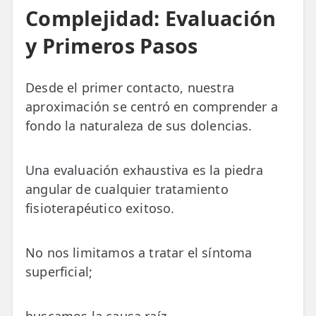
Complejidad: Evaluación
y Primeros Pasos
Desde el primer contacto, nuestra
aproximación se centró en comprender a
fondo la naturaleza de sus dolencias.
Una evaluación exhaustiva es la piedra
angular de cualquier tratamiento
fisioterapéutico exitoso.
No nos limitamos a tratar el síntoma
superficial;
buscamos la causa raíz.