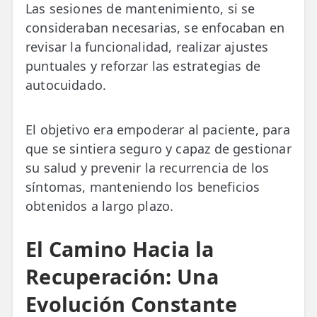
Las sesiones de mantenimiento, si se
consideraban necesarias, se enfocaban en
revisar la funcionalidad, realizar ajustes
puntuales y reforzar las estrategias de
autocuidado.
El objetivo era empoderar al paciente, para
que se sintiera seguro y capaz de gestionar
su salud y prevenir la recurrencia de los
síntomas, manteniendo los beneficios
obtenidos a largo plazo.
El Camino Hacia la
Recuperación: Una
Evolución Constante