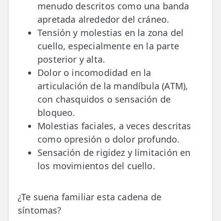
menudo descritos como una banda
apretada alrededor del cráneo.
Tensión y molestias en la zona del
cuello, especialmente en la parte
posterior y alta.
Dolor o incomodidad en la
articulación de la mandíbula (ATM),
con chasquidos o sensación de
bloqueo.
Molestias faciales, a veces descritas
como opresión o dolor profundo.
Sensación de rigidez y limitación en
los movimientos del cuello.
¿Te suena familiar esta cadena de
síntomas?