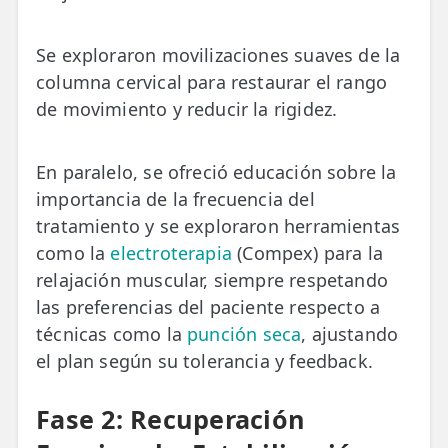
Se exploraron movilizaciones suaves de la
columna cervical para restaurar el rango
de movimiento y reducir la rigidez.
En paralelo, se ofreció educación sobre la
importancia de la frecuencia del
tratamiento y se exploraron herramientas
como la
electroterapia
(Compex) para la
relajación muscular, siempre respetando
las preferencias del paciente respecto a
técnicas como la
punción seca
, ajustando
el plan según su tolerancia y feedback.
Fase 2: Recuperación