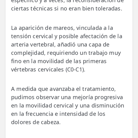
ciertas técnicas si no eran bien toleradas.
La aparición de mareos, vinculada a la
tensión cervical y posible afectación de la
arteria vertebral, añadió una capa de
complejidad, requiriendo un trabajo muy
fino en la movilidad de las primeras
vértebras cervicales (C0-C1).
A medida que avanzaba el tratamiento,
pudimos observar una mejoría progresiva
en la movilidad cervical y una disminución
en la frecuencia e intensidad de los
dolores de cabeza.