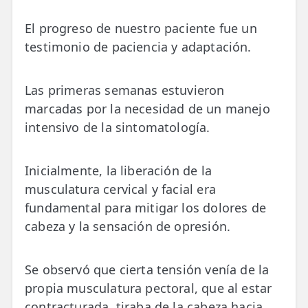
El progreso de nuestro paciente fue un
testimonio de paciencia y adaptación.
Las primeras semanas estuvieron
marcadas por la necesidad de un manejo
intensivo de la sintomatología.
Inicialmente, la liberación de la
musculatura cervical y facial era
fundamental para mitigar los dolores de
cabeza y la sensación de opresión.
Se observó que cierta tensión venía de la
propia musculatura pectoral, que al estar
contracturada, tiraba de la cabeza hacia