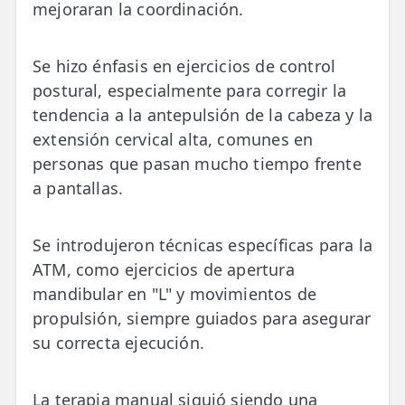
mejoraran la coordinación.
Se hizo énfasis en ejercicios de control
postural, especialmente para corregir la
tendencia a la antepulsión de la cabeza y la
extensión cervical alta, comunes en
personas que pasan mucho tiempo frente
a pantallas.
Se introdujeron técnicas específicas para la
ATM, como ejercicios de apertura
mandibular en "L" y movimientos de
propulsión, siempre guiados para asegurar
su correcta ejecución.
La terapia manual siguió siendo una