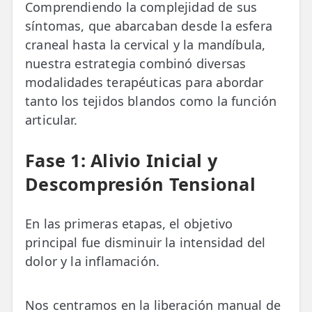
Comprendiendo la complejidad de sus
síntomas, que abarcaban desde la esfera
craneal hasta la cervical y la mandíbula,
nuestra estrategia combinó diversas
modalidades terapéuticas para abordar
tanto los tejidos blandos como la función
articular.
Fase 1: Alivio Inicial y
Descompresión Tensional
En las primeras etapas, el objetivo
principal fue disminuir la intensidad del
dolor y la inflamación.
Nos centramos en la liberación manual de