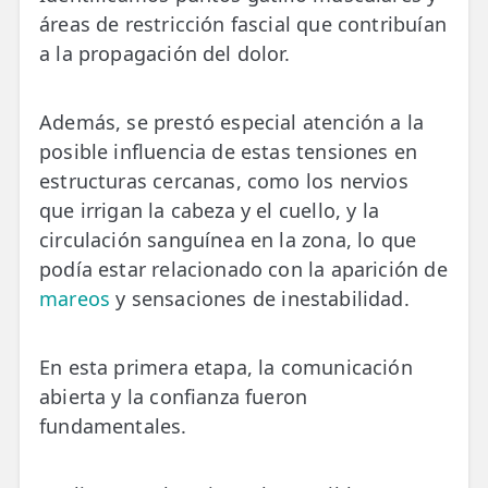
áreas de restricción fascial que contribuían
a la propagación del dolor.
Además, se prestó especial atención a la
posible influencia de estas tensiones en
estructuras cercanas, como los nervios
que irrigan la cabeza y el cuello, y la
circulación sanguínea en la zona, lo que
podía estar relacionado con la aparición de
mareos
y sensaciones de inestabilidad.
En esta primera etapa, la comunicación
abierta y la confianza fueron
fundamentales.