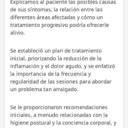
Explicamos al paciente las posibles causas
de sus síntomas, la relación entre las
diferentes áreas afectadas y cómo un
tratamiento progresivo podría ofrecerle
alivio.
Se estableció un plan de tratamiento
inicial, priorizando la reducción de la
inflamación y el dolor agudo, y se enfatizó
la importancia de la frecuencia y
regularidad de las sesiones para abordar
un problema tan arraigado.
Se le proporcionaron recomendaciones
iniciales, a menudo relacionadas con la
higiene postural y la conciencia corporal, y