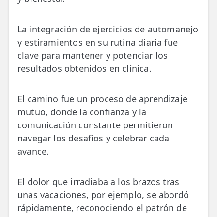
La integración de ejercicios de automanejo
y estiramientos en su rutina diaria fue
clave para mantener y potenciar los
resultados obtenidos en clínica.
El camino fue un proceso de aprendizaje
mutuo, donde la confianza y la
comunicación constante permitieron
navegar los desafíos y celebrar cada
avance.
El dolor que irradiaba a los brazos tras
unas vacaciones, por ejemplo, se abordó
rápidamente, reconociendo el patrón de