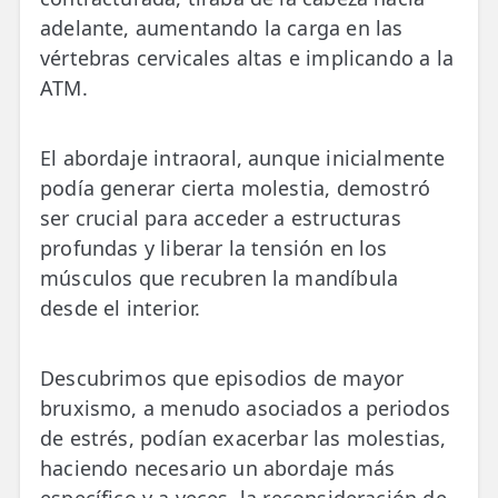
adelante, aumentando la carga en las
vértebras cervicales altas e implicando a la
ATM.
El abordaje intraoral, aunque inicialmente
podía generar cierta molestia, demostró
ser crucial para acceder a estructuras
profundas y liberar la tensión en los
músculos que recubren la mandíbula
desde el interior.
Descubrimos que episodios de mayor
bruxismo, a menudo asociados a periodos
de estrés, podían exacerbar las molestias,
haciendo necesario un abordaje más
específico y a veces, la reconsideración de