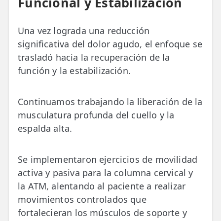
Funcional y Estabilización
Una vez lograda una reducción
significativa del dolor agudo, el enfoque se
trasladó hacia la recuperación de la
función y la estabilización.
Continuamos trabajando la liberación de la
musculatura profunda del cuello y la
espalda alta.
Se implementaron ejercicios de movilidad
activa y pasiva para la columna cervical y
la ATM, alentando al paciente a realizar
movimientos controlados que
fortalecieran los músculos de soporte y