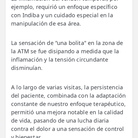
ejemplo, requirió un enfoque específico
con Indiba y un cuidado especial en la
manipulación de esa área.
La sensación de "una bolita" en la zona de
la ATM se fue disipando a medida que la
inflamación y la tensión circundante
disminuían.
A lo largo de varias visitas, la persistencia
del paciente, combinada con la adaptación
constante de nuestro enfoque terapéutico,
permitió una mejora notable en la calidad
de vida, pasando de una lucha diaria
contra el dolor a una sensación de control
y bienestar.