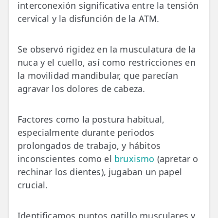
interconexión significativa entre la tensión
cervical y la disfunción de la ATM.
Se observó rigidez en la musculatura de la
nuca y el cuello, así como restricciones en
la movilidad mandibular, que parecían
agravar los dolores de cabeza.
Factores como la postura habitual,
especialmente durante periodos
prolongados de trabajo, y hábitos
inconscientes como el
bruxismo
(apretar o
rechinar los dientes), jugaban un papel
crucial.
Identificamos puntos gatillo musculares y