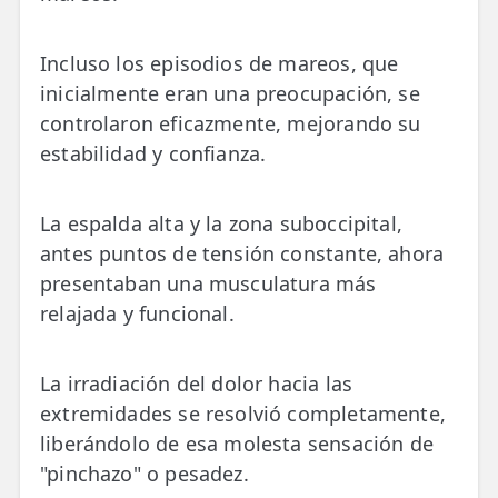
Incluso los episodios de mareos, que
inicialmente eran una preocupación, se
controlaron eficazmente, mejorando su
estabilidad y confianza.
La espalda alta y la zona suboccipital,
antes puntos de tensión constante, ahora
presentaban una musculatura más
relajada y funcional.
La irradiación del dolor hacia las
extremidades se resolvió completamente,
liberándolo de esa molesta sensación de
"pinchazo" o pesadez.