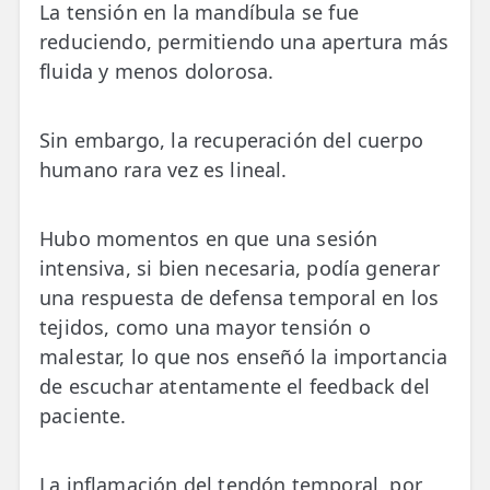
La tensión en la mandíbula se fue
reduciendo, permitiendo una apertura más
fluida y menos dolorosa.
Sin embargo, la recuperación del cuerpo
humano rara vez es lineal.
Hubo momentos en que una sesión
intensiva, si bien necesaria, podía generar
una respuesta de defensa temporal en los
tejidos, como una mayor tensión o
malestar, lo que nos enseñó la importancia
de escuchar atentamente el feedback del
paciente.
La inflamación del tendón temporal, por