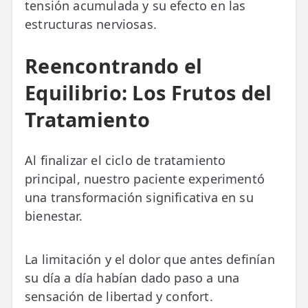
tensión acumulada y su efecto en las
estructuras nerviosas.
Reencontrando el
Equilibrio: Los Frutos del
Tratamiento
Al finalizar el ciclo de tratamiento
principal, nuestro paciente experimentó
una transformación significativa en su
bienestar.
La limitación y el dolor que antes definían
su día a día habían dado paso a una
sensación de libertad y confort.