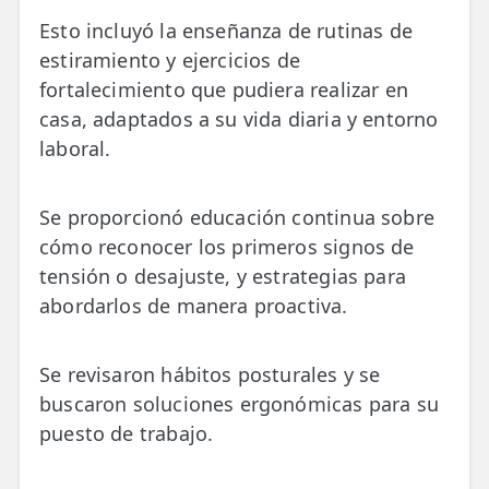
Esto incluyó la enseñanza de rutinas de
estiramiento y ejercicios de
fortalecimiento que pudiera realizar en
casa, adaptados a su vida diaria y entorno
laboral.
Se proporcionó educación continua sobre
cómo reconocer los primeros signos de
tensión o desajuste, y estrategias para
abordarlos de manera proactiva.
Se revisaron hábitos posturales y se
buscaron soluciones ergonómicas para su
puesto de trabajo.