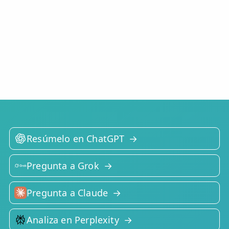
Resúmelo en ChatGPT
Pregunta a Grok
Pregunta a Claude
Analiza en Perplexity