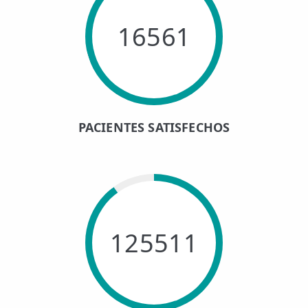
16561
PACIENTES SATISFECHOS
125511