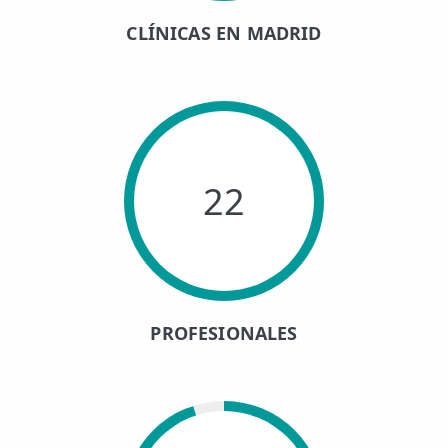
CLÍNICAS EN MADRID
22
PROFESIONALES