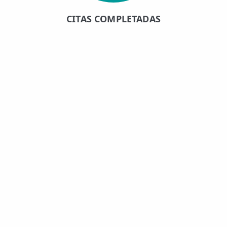
CITAS COMPLETADAS