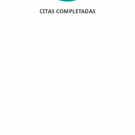
CITAS COMPLETADAS