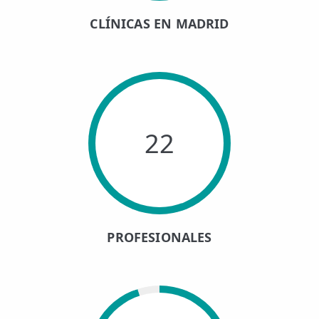
CLÍNICAS EN MADRID
22
PROFESIONALES