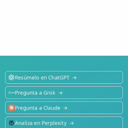
Resúmelo en ChatGPT
Pregunta a Grok
Pregunta a Claude
Analiza en Perplexity