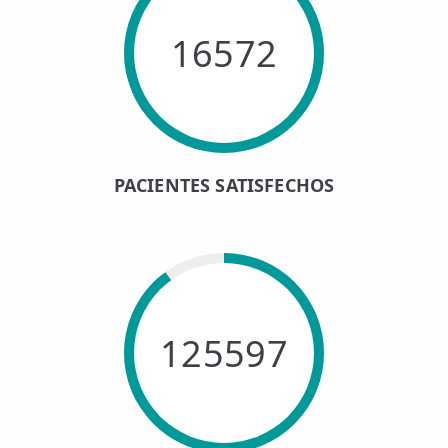
16572
PACIENTES SATISFECHOS
125597