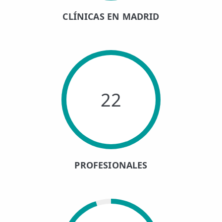
CLÍNICAS EN MADRID
22
PROFESIONALES