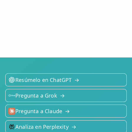
Resúmelo en ChatGPT
Pregunta a Grok
Pregunta a Claude
Analiza en Perplexity