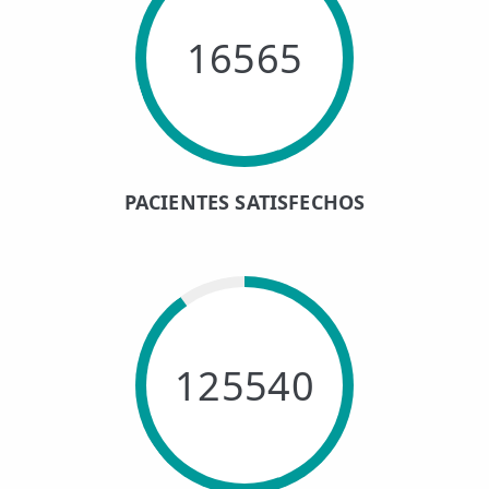
16565
PACIENTES SATISFECHOS
125540