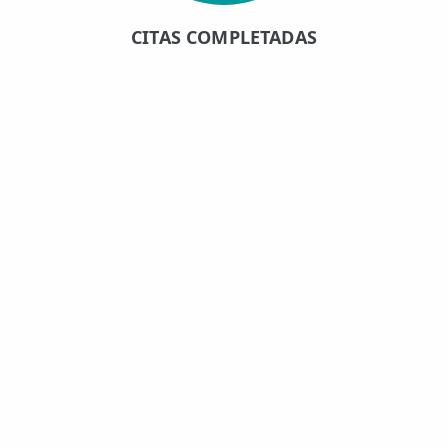
CITAS COMPLETADAS