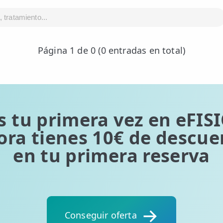
Página 1 de 0 (0 entradas en total)
s tu primera vez en eFIS
ora tienes 10€ de descue
en tu primera reserva
Conseguir oferta