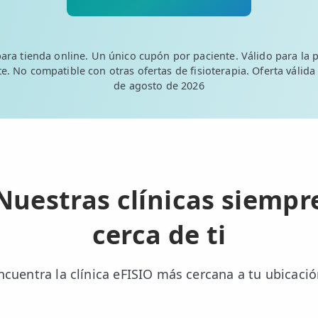
para tienda online. Un único cupón por paciente. Válido para la p
e. No compatible con otras ofertas de fisioterapia. Oferta válida
de agosto de 2026
Nuestras clínicas siempr
cerca de ti
ncuentra la clínica eFISIO más cercana a tu ubicació