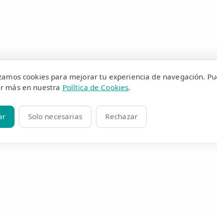
izamos cookies para mejorar tu experiencia de navegación. P
r más en nuestra
Política de Cookies
.
ar
Solo necesarias
Rechazar