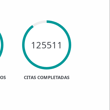
125511
HOS
CITAS COMPLETADAS