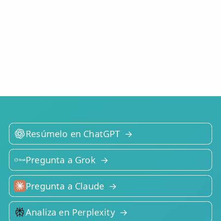
Resúmelo en ChatGPT
Pregunta a Grok
Pregunta a Claude
Analiza en Perplexity