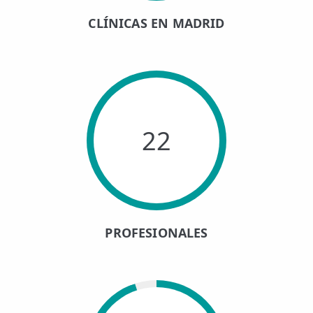
CLÍNICAS EN MADRID
22
PROFESIONALES