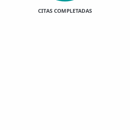
CITAS COMPLETADAS