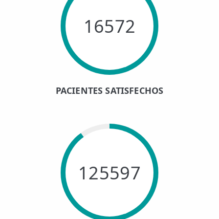
16572
PACIENTES SATISFECHOS
125597