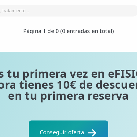
Página 1 de 0 (0 entradas en total)
s tu primera vez en eFIS
ora tienes 10€ de descue
en tu primera reserva
Conseguir oferta