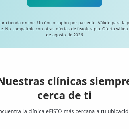
para tienda online. Un único cupón por paciente. Válido para la p
e. No compatible con otras ofertas de fisioterapia. Oferta válida
de agosto de 2026
Nuestras clínicas siempr
cerca de ti
ncuentra la clínica eFISIO más cercana a tu ubicació