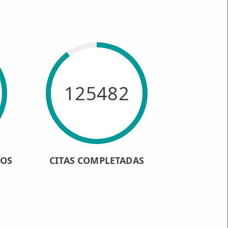
125482
HOS
CITAS COMPLETADAS