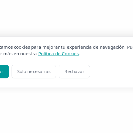
izamos cookies para mejorar tu experiencia de navegación. P
r más en nuestra
Política de Cookies
.
ar
Solo necesarias
Rechazar