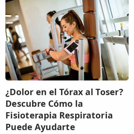
¿Dolor en el Tórax al Toser?
Descubre Cómo la
Fisioterapia Respiratoria
Puede Ayudarte