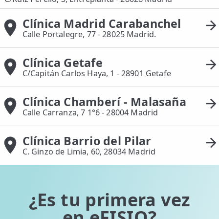
Clínica Madrid Carabanchel
Calle Portalegre, 77 - 28025 Madrid.
Clínica Getafe
C/Capitán Carlos Haya, 1 - 28901 Getafe
Clínica Chamberí - Malasaña
Calle Carranza, 7 1°6 - 28004 Madrid
Clínica Barrio del Pilar
C. Ginzo de Limia, 60, 28034 Madrid
¿Es tu primera vez
en eFISIO?