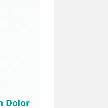
n Dolor