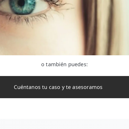
o también puedes:
Cuéntanos tu caso y te asesoramos