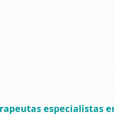
erapeutas especialistas e