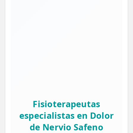
Fisioterapeutas
especialistas en Dolor
de Nervio Safeno