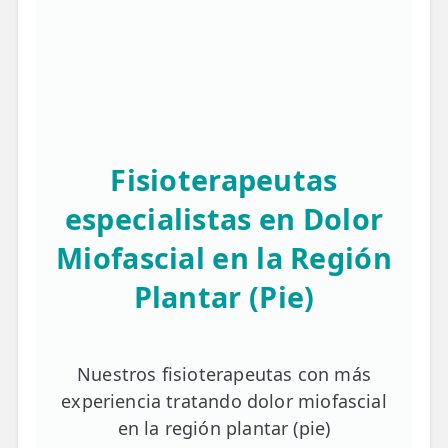
Fisioterapeutas
especialistas en Dolor
Miofascial en la Región
Plantar (Pie)
Nuestros fisioterapeutas con más
experiencia tratando dolor miofascial
en la región plantar (pie)