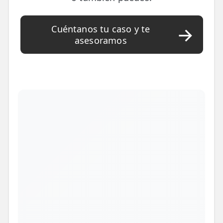
Cuéntanos tu caso y te
asesoramos