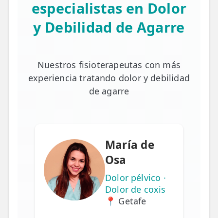
especialistas en Dolor
y Debilidad de Agarre
Nuestros fisioterapeutas con más
experiencia tratando dolor y debilidad
de agarre
María de
Osa
Dolor pélvico ·
Dolor de coxis
📍 Getafe