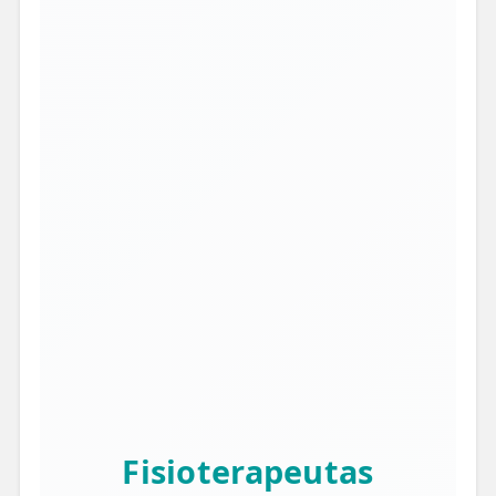
Fisioterapeutas