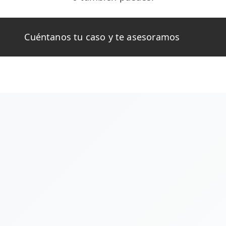
Cuéntanos tu caso y te asesoramos