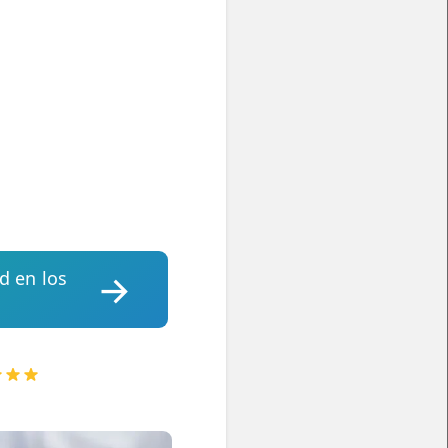
d en los