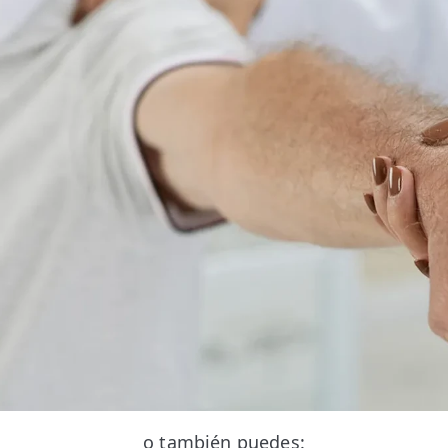
o también puedes: