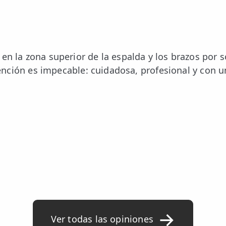
en la zona superior de la espalda y los brazos por s
atención es impecable: cuidadosa, profesional y con
Ver todas las opiniones