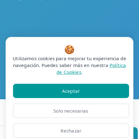
🍪
Utilizamos cookies para mejorar tu experiencia de
navegación. Puedes saber más en nuestra
Política
de Cookies
.
Aceptar
Solo necesarias
Rechazar