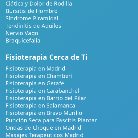
Ciática y Dolor de Rodilla
Bursitis de Hombro
Síndrome Piramidal
Tendinitis de Aquiles
Nervio Vago
Braquicefalia
Fisioterapia Cerca de Ti
Fisioterapia en Madrid
Fisioterapia en Chamberí
Fisioterapia en Getafe
Fisioterapia en Carabanchel
Fisioterapia en Barrio del Pilar
Fisioterapia en Salamanca
Fisioterapia en Bravo Murillo
Punción Seca para Fascitis Plantar
Ondas de Choque en Madrid
Masajes Terapéuticos Madrid