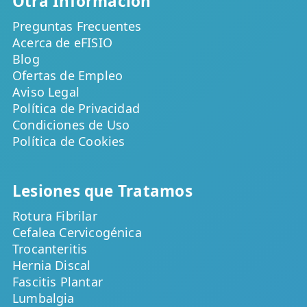
Otra Información
Preguntas Frecuentes
Acerca de eFISIO
Blog
Ofertas de Empleo
Aviso Legal
Política de Privacidad
Condiciones de Uso
Política de Cookies
Lesiones que Tratamos
Rotura Fibrilar
Cefalea Cervicogénica
Trocanteritis
Hernia Discal
Fascitis Plantar
Lumbalgia