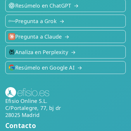
Resúmelo en ChatGPT
Pregunta a Grok
Pregunta a Claude
Analiza en Perplexity
Resúmelo en Google AI
Efisio Online S.L.
C/Portalegre, 77, bj dr
28025 Madrid
Contacto