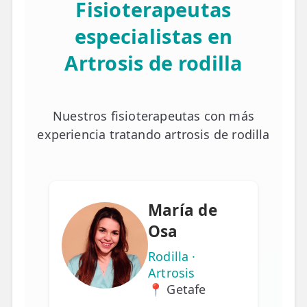
Fisioterapeutas
especialistas en
Artrosis de rodilla
Nuestros fisioterapeutas con más
experiencia tratando artrosis de rodilla
María de
Osa
Rodilla ·
Artrosis
📍 Getafe