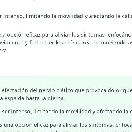
 intenso, limitando la movilidad y afectando la cali
na opción eficaz para aliviar los síntomas, enfocánd
ovimiento y fortalecer los músculos, promoviendo a
era.
afectación del nervio ciático que provoca dolor que
la espalda hasta la pierna.
 ser intenso, limitando la movilidad y afectando la c
s una opción eficaz para aliviar los síntomas, enfoc