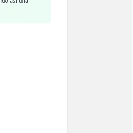
ndo así una