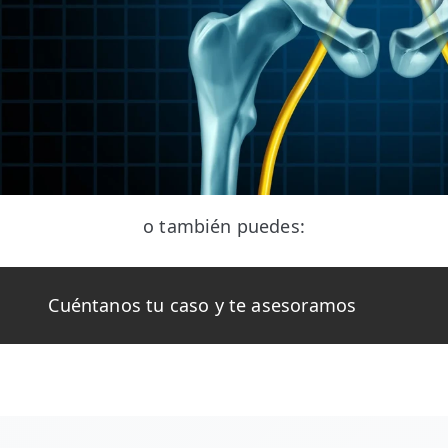
o también puedes:
Cuéntanos tu caso y te asesoramos