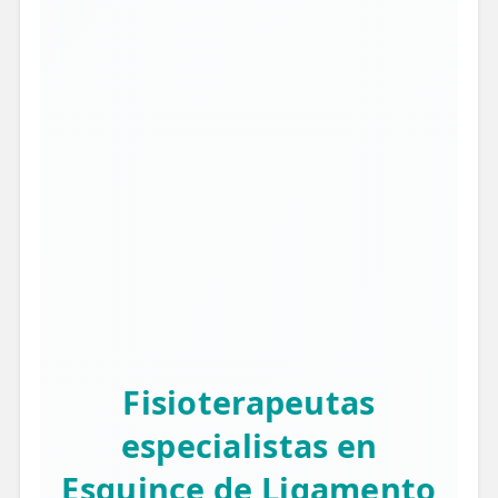
Fisioterapeutas
especialistas en
Esguince de Ligamento