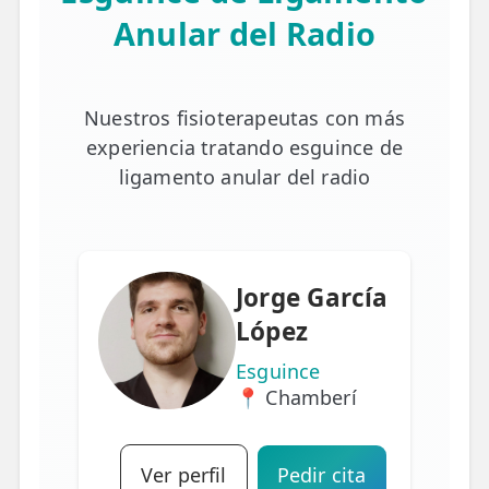
Anular del Radio
Nuestros fisioterapeutas con más
experiencia tratando esguince de
ligamento anular del radio
Jorge García
López
Esguince
📍 Chamberí
Ver perfil
Pedir cita