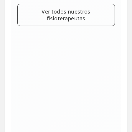
Ver todos nuestros
fisioterapeutas