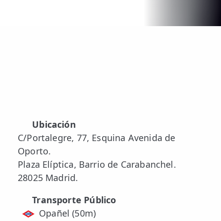
Ubicación
C/Portalegre, 77, Esquina Avenida de
Oporto.
Plaza Elíptica, Barrio de Carabanchel.
28025 Madrid.
Transporte Público
Opañel (50m)