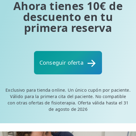
Ahora tienes 10€ de
descuento en tu
primera reserva
Conseguir oferta
Exclusivo para tienda online. Un único cupón por paciente.
Válido para la primera cita del paciente. No compatible
con otras ofertas de fisioterapia. Oferta válida hasta el 31
de agosto de 2026