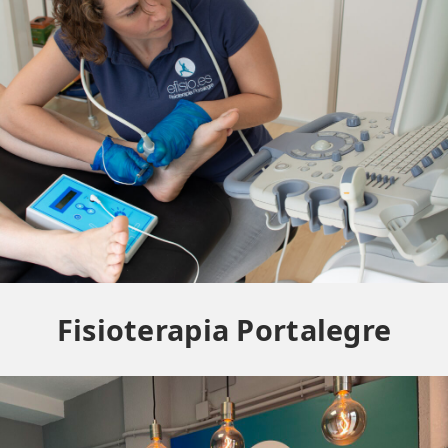
Fisioterapia Portalegre