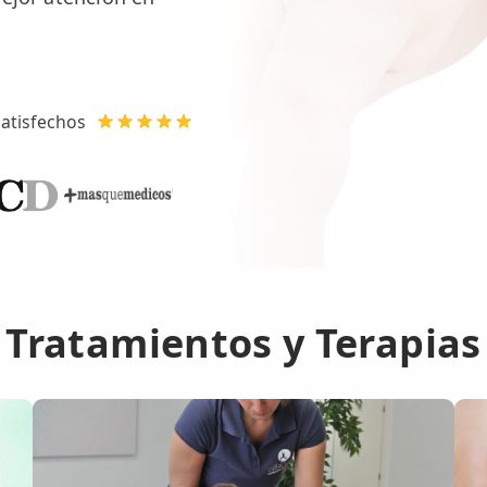
atisfechos
Tratamientos y Terapias