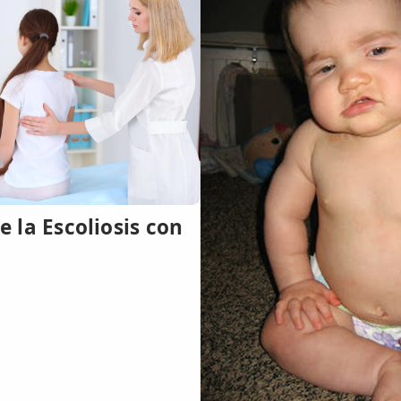
 la Escoliosis con