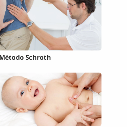
 Método Schroth