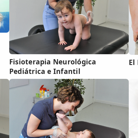
Fisioterapia Neurológica
El
Pediátrica e Infantil