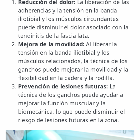
Reducción del dolor:
La liberación de las
adherencias y la tensión en la banda
iliotibial y los músculos circundantes
puede disminuir el dolor asociado con la
tendinitis de la fascia lata.
Mejora de la movilidad:
Al liberar la
tensión en la banda iliotibial y los
músculos relacionados, la técnica de los
ganchos puede mejorar la movilidad y la
flexibilidad en la cadera y la rodilla.
Prevención de lesiones futuras:
La
técnica de los ganchos puede ayudar a
mejorar la función muscular y la
biomecánica, lo que puede disminuir el
riesgo de lesiones futuras en la zona.