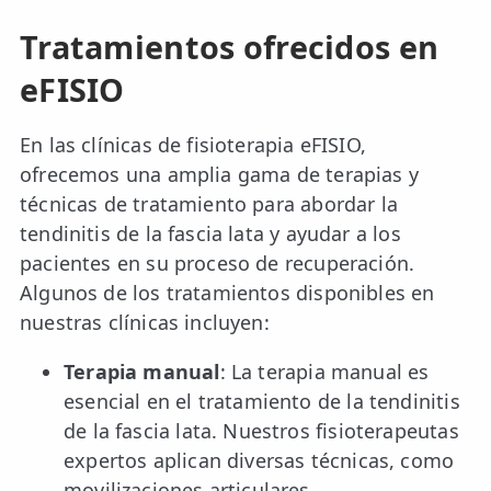
Tratamientos ofrecidos en
eFISIO
En las clínicas de fisioterapia eFISIO,
ofrecemos una amplia gama de terapias y
técnicas de tratamiento para abordar la
tendinitis de la fascia lata y ayudar a los
pacientes en su proceso de recuperación.
Algunos de los tratamientos disponibles en
nuestras clínicas incluyen:
Terapia manual
: La terapia manual es
esencial en el tratamiento de la tendinitis
de la fascia lata. Nuestros fisioterapeutas
expertos aplican diversas técnicas, como
movilizaciones articulares,