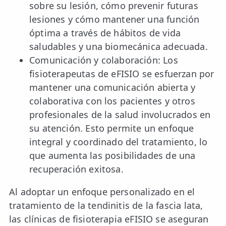
sobre su lesión, cómo prevenir futuras
lesiones y cómo mantener una función
óptima a través de hábitos de vida
saludables y una biomecánica adecuada.
Comunicación y colaboración: Los
fisioterapeutas de eFISIO se esfuerzan por
mantener una comunicación abierta y
colaborativa con los pacientes y otros
profesionales de la salud involucrados en
su atención. Esto permite un enfoque
integral y coordinado del tratamiento, lo
que aumenta las posibilidades de una
recuperación exitosa.
Al adoptar un enfoque personalizado en el
tratamiento de la tendinitis de la fascia lata,
las clínicas de fisioterapia eFISIO se aseguran