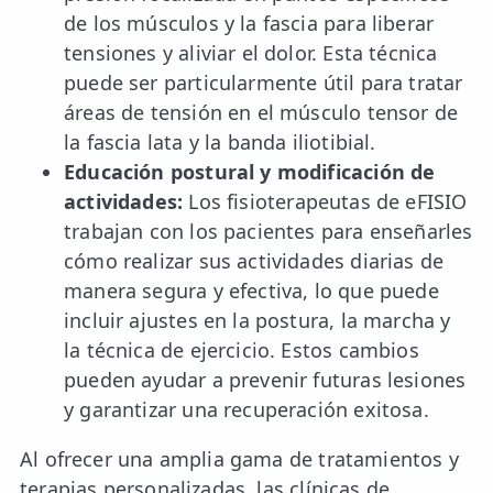
de los músculos y la fascia para liberar
tensiones y aliviar el dolor. Esta técnica
puede ser particularmente útil para tratar
áreas de tensión en el músculo tensor de
la fascia lata y la banda iliotibial.
Educación postural y modificación de
actividades:
Los fisioterapeutas de eFISIO
trabajan con los pacientes para enseñarles
cómo realizar sus actividades diarias de
manera segura y efectiva, lo que puede
incluir ajustes en la postura, la marcha y
la técnica de ejercicio. Estos cambios
pueden ayudar a prevenir futuras lesiones
y garantizar una recuperación exitosa.
Al ofrecer una amplia gama de tratamientos y
terapias personalizadas, las clínicas de