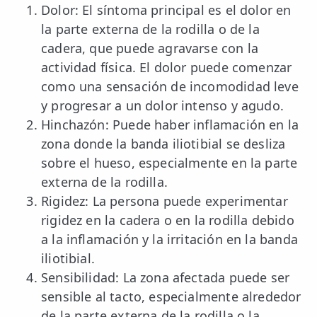
Dolor: El síntoma principal es el dolor en
la parte externa de la rodilla o de la
cadera, que puede agravarse con la
actividad física. El dolor puede comenzar
como una sensación de incomodidad leve
y progresar a un dolor intenso y agudo.
Hinchazón: Puede haber inflamación en la
zona donde la banda iliotibial se desliza
sobre el hueso, especialmente en la parte
externa de la rodilla.
Rigidez: La persona puede experimentar
rigidez en la cadera o en la rodilla debido
a la inflamación y la irritación en la banda
iliotibial.
Sensibilidad: La zona afectada puede ser
sensible al tacto, especialmente alrededor
de la parte externa de la rodilla o la