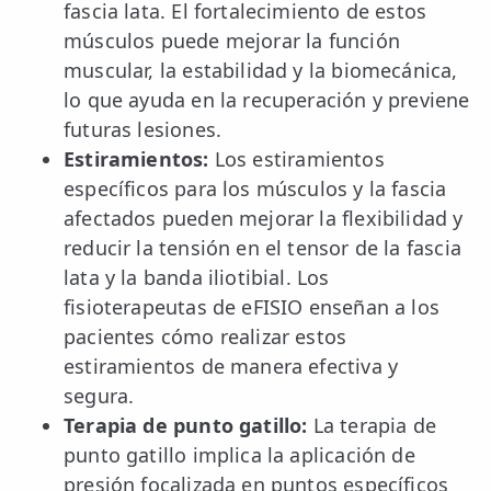
fascia lata. El fortalecimiento de estos
músculos puede mejorar la función
muscular, la estabilidad y la biomecánica,
lo que ayuda en la recuperación y previene
futuras lesiones.
Estiramientos:
Los estiramientos
específicos para los músculos y la fascia
afectados pueden mejorar la flexibilidad y
reducir la tensión en el tensor de la fascia
lata y la banda iliotibial. Los
fisioterapeutas de eFISIO enseñan a los
pacientes cómo realizar estos
estiramientos de manera efectiva y
segura.
Terapia de punto gatillo:
La terapia de
punto gatillo implica la aplicación de
presión focalizada en puntos específicos