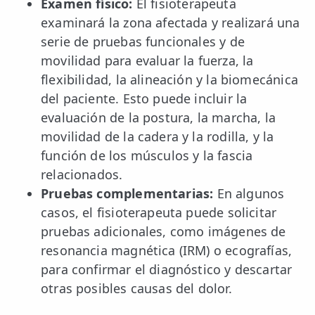
Examen físico:
El fisioterapeuta
examinará la zona afectada y realizará una
serie de pruebas funcionales y de
movilidad para evaluar la fuerza, la
flexibilidad, la alineación y la biomecánica
del paciente. Esto puede incluir la
evaluación de la postura, la marcha, la
movilidad de la cadera y la rodilla, y la
función de los músculos y la fascia
relacionados.
Pruebas complementarias:
En algunos
casos, el fisioterapeuta puede solicitar
pruebas adicionales, como imágenes de
resonancia magnética (IRM) o ecografías,
para confirmar el diagnóstico y descartar
otras posibles causas del dolor.