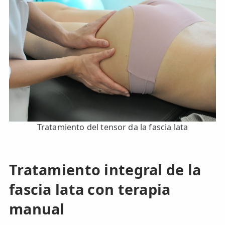
Tratamiento del tensor da la fascia lata
Tratamiento integral de la
fascia lata con terapia
manual