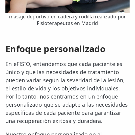
masaje deportivo en cadera y rodilla realizado por
Fisioterapeutas en Madrid
Enfoque personalizado
En eFISIO, entendemos que cada paciente es
único y que las necesidades de tratamiento
pueden variar según la severidad de la lesión,
el estilo de vida y los objetivos individuales.
Por lo tanto, nos centramos en un enfoque
personalizado que se adapte a las necesidades
específicas de cada paciente para garantizar
una recuperación exitosa y duradera.
Nuestro enfoque personalizado en el