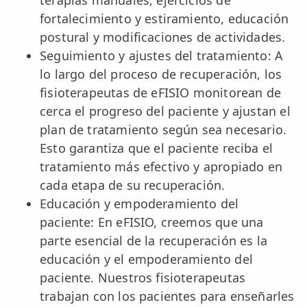
fortalecimiento y estiramiento, educación
postural y modificaciones de actividades.
Seguimiento y ajustes del tratamiento: A
lo largo del proceso de recuperación, los
fisioterapeutas de eFISIO monitorean de
cerca el progreso del paciente y ajustan el
plan de tratamiento según sea necesario.
Esto garantiza que el paciente reciba el
tratamiento más efectivo y apropiado en
cada etapa de su recuperación.
Educación y empoderamiento del
paciente: En eFISIO, creemos que una
parte esencial de la recuperación es la
educación y el empoderamiento del
paciente. Nuestros fisioterapeutas
trabajan con los pacientes para enseñarles