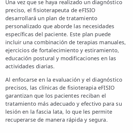
Una vez que se haya realizado un diagnóstico
preciso, el fisioterapeuta de eFISIO
desarrollará un plan de tratamiento
personalizado que aborde las necesidades
específicas del paciente. Este plan puede
incluir una combinación de terapias manuales,
ejercicios de fortalecimiento y estiramiento,
educación postural y modificaciones en las
actividades diarias.
Al enfocarse en la evaluación y el diagnóstico
precisos, las clínicas de fisioterapia eFISIO
garantizan que los pacientes reciban el
tratamiento más adecuado y efectivo para su
lesión en la fascia lata, lo que les permite
recuperarse de manera rápida y segura.