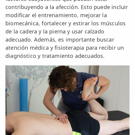
contribuyendo a la afección. Esto puede incluir
modificar el entrenamiento, mejorar la
biomecánica, fortalecer y estirar los músculos
de la cadera y la pierna y usar calzado
adecuado. Además, es importante buscar
atención médica y fisioterapia para recibir un
diagnóstico y tratamiento adecuados.