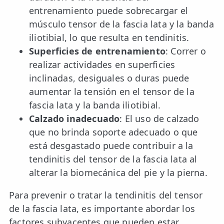
entrenamiento puede sobrecargar el
músculo tensor de la fascia lata y la banda
iliotibial, lo que resulta en tendinitis.
Superficies de entrenamiento
: Correr o
realizar actividades en superficies
inclinadas, desiguales o duras puede
aumentar la tensión en el tensor de la
fascia lata y la banda iliotibial.
Calzado inadecuado
: El uso de calzado
que no brinda soporte adecuado o que
está desgastado puede contribuir a la
tendinitis del tensor de la fascia lata al
alterar la biomecánica del pie y la pierna.
Para prevenir o tratar la tendinitis del tensor
de la fascia lata, es importante abordar los
factores subyacentes que pueden estar