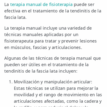
La
terapia manual de fisioterapia
puede ser
efectiva en el tratamiento de la tendinitis de la
fascia lata.
La terapia manual incluye una variedad de
técnicas manuales aplicadas por un
fisioterapeuta para tratar y prevenir lesiones
en músculos, fascias y articulaciones.
Algunas de las técnicas de terapia manual que
pueden ser útiles en el tratamiento de la
tendinitis de la fascia lata incluyen:
Movilización y manipulación articular:
Estas técnicas se utilizan para mejorar la
movilidad y el rango de movimiento en las
articulaciones afectadas, como la cadera y