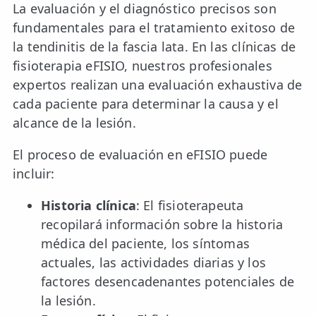
La evaluación y el diagnóstico precisos son
fundamentales para el tratamiento exitoso de
la tendinitis de la fascia lata. En las clínicas de
fisioterapia eFISIO, nuestros profesionales
expertos realizan una evaluación exhaustiva de
cada paciente para determinar la causa y el
alcance de la lesión.
El proceso de evaluación en eFISIO puede
incluir:
Historia clínica
: El fisioterapeuta
recopilará información sobre la historia
médica del paciente, los síntomas
actuales, las actividades diarias y los
factores desencadenantes potenciales de
la lesión.