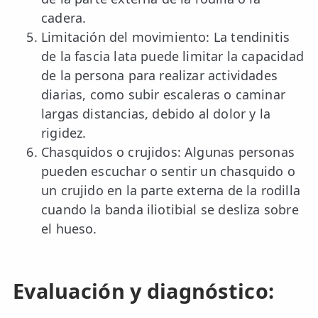
cadera.
Limitación del movimiento: La tendinitis
de la fascia lata puede limitar la capacidad
de la persona para realizar actividades
diarias, como subir escaleras o caminar
largas distancias, debido al dolor y la
rigidez.
Chasquidos o crujidos: Algunas personas
pueden escuchar o sentir un chasquido o
un crujido en la parte externa de la rodilla
cuando la banda iliotibial se desliza sobre
el hueso.
Evaluación y diagnóstico: