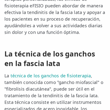
fisioterapia eFISIO pueden abordar de manera
efectiva la tendinitis de la fascia lata y apoyar a
los pacientes en su proceso de recuperación,
ayudándoles a volver a sus actividades diarias
sin dolor y con una función óptima.
La técnica de los ganchos
en la fascia lata
La
técnica de los ganchos de fisioterapia
,
también conocida como "gancho miofascial" o
"fibrolisis diacutánea", puede ser útil en el
tratamiento de la tendinitis de la fascia lata.
Esta técnica consiste en utilizar instrumentos
especializados de acero inoxidable, los