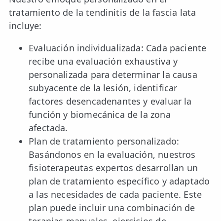
tratamiento de la tendinitis de la fascia lata
incluye:
Evaluación individualizada: Cada paciente
recibe una evaluación exhaustiva y
personalizada para determinar la causa
subyacente de la lesión, identificar
factores desencadenantes y evaluar la
función y biomecánica de la zona
afectada.
Plan de tratamiento personalizado:
Basándonos en la evaluación, nuestros
fisioterapeutas expertos desarrollan un
plan de tratamiento específico y adaptado
a las necesidades de cada paciente. Este
plan puede incluir una combinación de
terapias manuales, ejercicios de