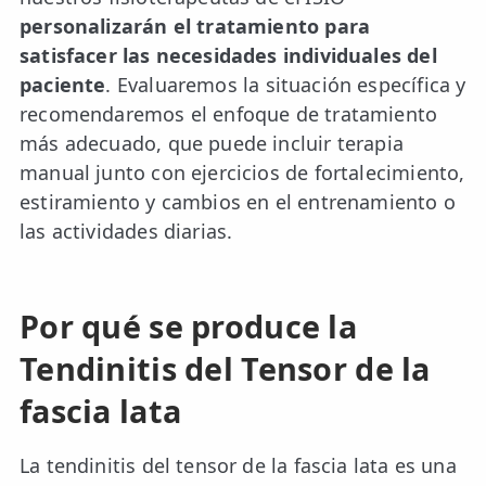
personalizarán el tratamiento para
satisfacer las necesidades individuales del
paciente
. Evaluaremos la situación específica y
recomendaremos el enfoque de tratamiento
más adecuado, que puede incluir terapia
manual junto con ejercicios de fortalecimiento,
estiramiento y cambios en el entrenamiento o
las actividades diarias.
Por qué se produce la
Tendinitis del Tensor de la
fascia lata
La tendinitis del tensor de la fascia lata es una