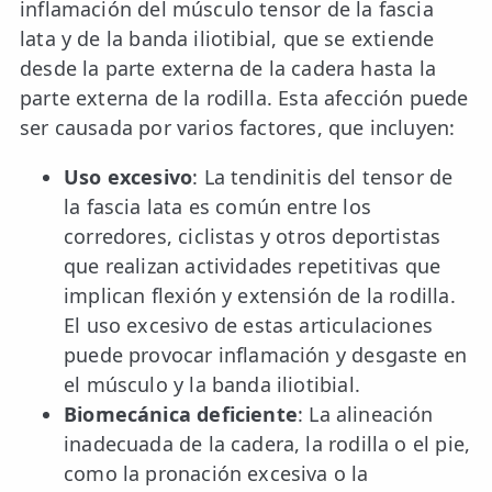
inflamación del músculo tensor de la fascia
lata y de la banda iliotibial, que se extiende
desde la parte externa de la cadera hasta la
parte externa de la rodilla. Esta afección puede
ser causada por varios factores, que incluyen:
Uso excesivo
: La tendinitis del tensor de
la fascia lata es común entre los
corredores, ciclistas y otros deportistas
que realizan actividades repetitivas que
implican flexión y extensión de la rodilla.
El uso excesivo de estas articulaciones
puede provocar inflamación y desgaste en
el músculo y la banda iliotibial.
Biomecánica deficiente
: La alineación
inadecuada de la cadera, la rodilla o el pie,
como la pronación excesiva o la