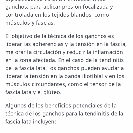
ganchos, para aplicar presión focalizada y
controlada en los tejidos blandos, como
músculos y fascias.
El objetivo de la técnica de los ganchos es
liberar las adherencias y la tensión en la fascia,
mejorar la circulación y reducir la inflamación
en la zona afectada. En el caso de la tendinitis
de la fascia lata, los ganchos pueden ayudar a
liberar la tensión en la banda iliotibial y en los
músculos circundantes, como el tensor de la
fascia lata y el glúteo.
Algunos de los beneficios potenciales de la
técnica de los ganchos para la tendinitis de la
fascia lata incluyen: