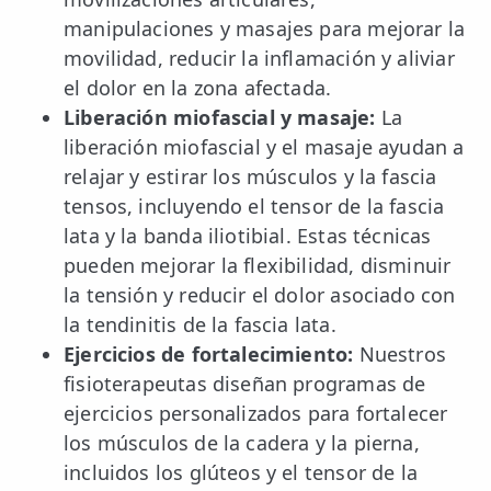
manipulaciones y masajes para mejorar la
movilidad, reducir la inflamación y aliviar
el dolor en la zona afectada.
Liberación miofascial y masaje:
La
liberación miofascial y el masaje ayudan a
relajar y estirar los músculos y la fascia
tensos, incluyendo el tensor de la fascia
lata y la banda iliotibial. Estas técnicas
pueden mejorar la flexibilidad, disminuir
la tensión y reducir el dolor asociado con
la tendinitis de la fascia lata.
Ejercicios de fortalecimiento:
Nuestros
fisioterapeutas diseñan programas de
ejercicios personalizados para fortalecer
los músculos de la cadera y la pierna,
incluidos los glúteos y el tensor de la