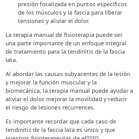
presión focalizada en puntos específicos
de los músculos y la fascia para liberar
tensiones y aliviar el dolor.
La terapia manual de fisioterapia puede ser
una parte importante de un enfoque integral
de tratamiento para la tendinitis de la fascia
lata.
Al abordar las causas subyacentes de la lesión
y mejorar la función muscular y la
biomecánica, la terapia manual puede ayudar a
aliviar el dolor, mejorar la movilidad y reducir
el riesgo de lesiones recurrentes.
Es importante recordar que cada caso de
tendinitis de la fascia lata es único y que
nuestros fisioterapeutas de eFISIO