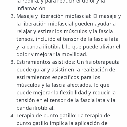
la rodilla, y para reducir el dolor y la
inflamación.
Masaje y liberación miofascial: El masaje y
la liberación miofascial pueden ayudar a
relajar y estirar los músculos y la fascia
tensos, incluido el tensor de la fascia lata
y la banda iliotibial, lo que puede aliviar el
dolor y mejorar la movilidad.
Estiramientos asistidos: Un fisioterapeuta
puede guiar y asistir en la realización de
estiramientos específicos para los
músculos y la fascia afectados, lo que
puede mejorar la flexibilidad y reducir la
tensión en el tensor de la fascia lata y la
banda iliotibial.
Terapia de punto gatillo: La terapia de
punto gatillo implica la aplicación de