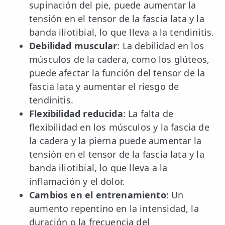
supinación del pie, puede aumentar la
tensión en el tensor de la fascia lata y la
banda iliotibial, lo que lleva a la tendinitis.
Debilidad muscular
: La debilidad en los
músculos de la cadera, como los glúteos,
puede afectar la función del tensor de la
fascia lata y aumentar el riesgo de
tendinitis.
Flexibilidad reducida
: La falta de
flexibilidad en los músculos y la fascia de
la cadera y la pierna puede aumentar la
tensión en el tensor de la fascia lata y la
banda iliotibial, lo que lleva a la
inflamación y el dolor.
Cambios en el entrenamiento
: Un
aumento repentino en la intensidad, la
duración o la frecuencia del