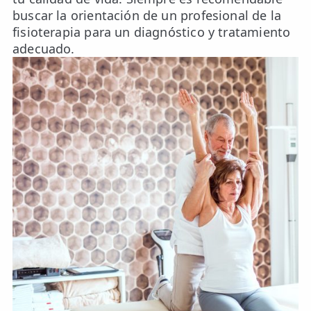
buscar la orientación de un profesional de la
fisioterapia para un diagnóstico y tratamiento
adecuado.