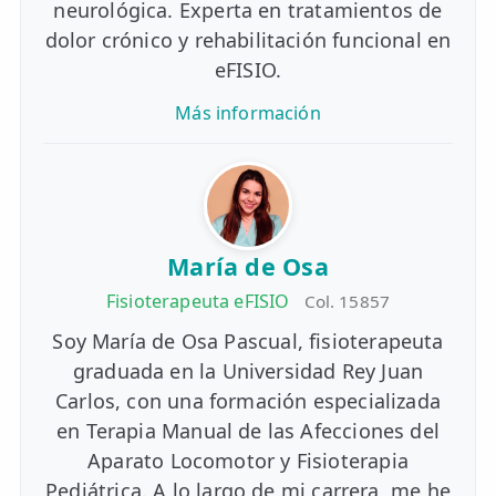
neurológica. Experta en tratamientos de
dolor crónico y rehabilitación funcional en
eFISIO.
Más información
María de Osa
Fisioterapeuta eFISIO
Col. 15857
Soy María de Osa Pascual, fisioterapeuta
graduada en la Universidad Rey Juan
Carlos, con una formación especializada
en Terapia Manual de las Afecciones del
Aparato Locomotor y Fisioterapia
Pediátrica. A lo largo de mi carrera, me he