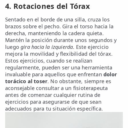
4. Rotaciones del Tórax
Sentado en el borde de una silla, cruza los
brazos sobre el pecho. Gira el torso hacia la
derecha, manteniendo la cadera quieta.
Mantén la posición durante unos segundos y
luego
gira hacia la izquierda
. Este ejercicio
mejora la movilidad y flexibilidad del tórax.
Estos ejercicios, cuando se realizan
regularmente, pueden ser una herramienta
invaluable para aquellos que enfrentan
dolor
torácico al toser
. No obstante, siempre es
aconsejable consultar a un fisioterapeuta
antes de comenzar cualquier rutina de
ejercicios para asegurarse de que sean
adecuados para tu situación específica.