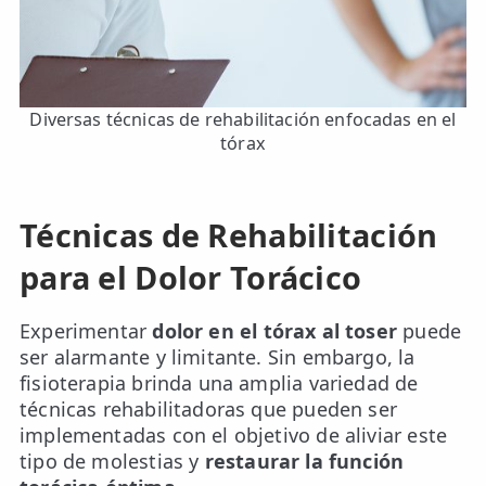
Diversas técnicas de rehabilitación enfocadas en el
tórax
Técnicas de Rehabilitación
para el Dolor Torácico
Experimentar
dolor en el tórax al toser
puede
ser alarmante y limitante. Sin embargo, la
fisioterapia brinda una amplia variedad de
técnicas rehabilitadoras que pueden ser
implementadas con el objetivo de aliviar este
tipo de molestias y
restaurar la función