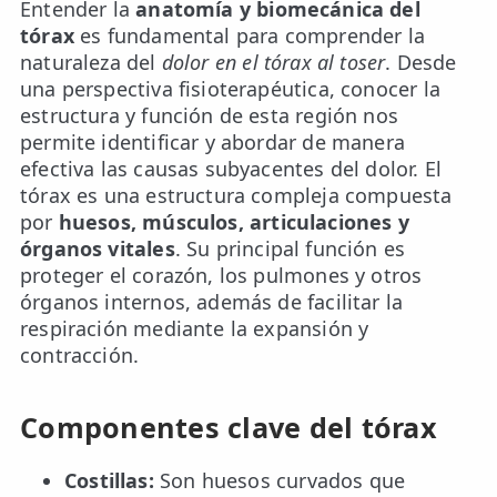
Entender la
anatomía y biomecánica del
tórax
es fundamental para comprender la
naturaleza del
dolor en el tórax al toser
. Desde
una perspectiva fisioterapéutica, conocer la
estructura y función de esta región nos
permite identificar y abordar de manera
efectiva las causas subyacentes del dolor. El
tórax es una estructura compleja compuesta
por
huesos, músculos, articulaciones y
órganos vitales
. Su principal función es
proteger el corazón, los pulmones y otros
órganos internos, además de facilitar la
respiración mediante la expansión y
contracción.
Componentes clave del tórax
Costillas:
Son huesos curvados que