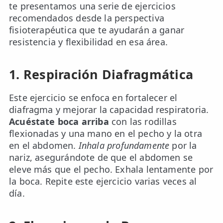
te presentamos una serie de ejercicios
recomendados desde la perspectiva
fisioterapéutica que te ayudarán a ganar
resistencia y flexibilidad en esa área.
1. Respiración Diafragmática
Este ejercicio se enfoca en fortalecer el
diafragma y mejorar la capacidad respiratoria.
Acuéstate boca arriba
con las rodillas
flexionadas y una mano en el pecho y la otra
en el abdomen.
Inhala profundamente
por la
nariz, asegurándote de que el abdomen se
eleve más que el pecho. Exhala lentamente por
la boca. Repite este ejercicio varias veces al
día.