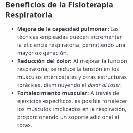
Beneficios de la Fisioterapia
Respiratoria
Mejora de la capacidad pulmonar:
Las
técnicas empleadas pueden incrementar
la eficiencia respiratoria, permitiendo una
mayor oxigenación.
Reducción del dolor:
Al mejorar la función
respiratoria, se reduce la tensión en los
músculos intercostales y otras estructuras
torácicas, disminuyendo el
dolor al toser
.
Fortalecimiento muscular:
A través de
ejercicios específicos, es posible fortalecer
los músculos implicados en la respiración,
proporcionando un soporte adicional al
tórax.