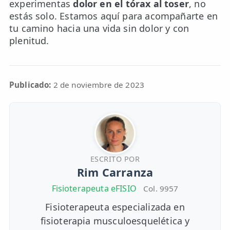
experimentas
dolor en el tórax al toser
, no
estás solo. Estamos aquí para acompañarte en
tu camino hacia una vida sin dolor y con
plenitud.
Publicado:
2 de noviembre de 2023
ESCRITO POR
Rim Carranza
Fisioterapeuta eFISIO
Col. 9957
Fisioterapeuta especializada en
fisioterapia musculoesquelética y