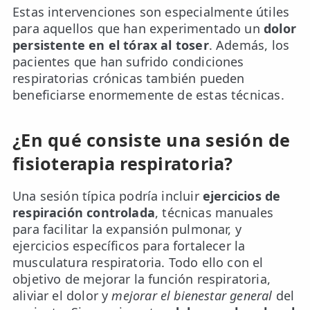
Estas intervenciones son especialmente útiles
para aquellos que han experimentado un
dolor
persistente en el tórax al toser
. Además, los
pacientes que han sufrido condiciones
respiratorias crónicas también pueden
beneficiarse enormemente de estas técnicas.
¿En qué consiste una sesión de
fisioterapia respiratoria?
Una sesión típica podría incluir
ejercicios de
respiración controlada
, técnicas manuales
para facilitar la expansión pulmonar, y
ejercicios específicos para fortalecer la
musculatura respiratoria. Todo ello con el
objetivo de mejorar la función respiratoria,
aliviar el dolor y
mejorar el bienestar general
del