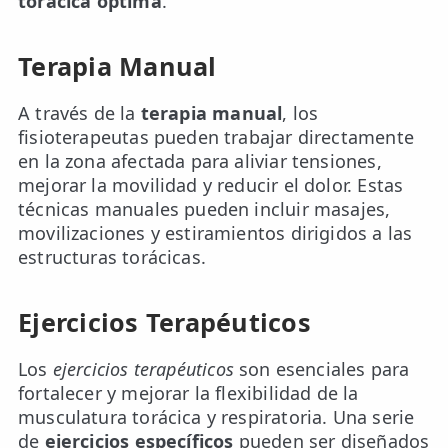
torácica óptima
.
Terapia Manual
A través de la
terapia manual
, los
fisioterapeutas pueden trabajar directamente
en la zona afectada para aliviar tensiones,
mejorar la movilidad y reducir el dolor. Estas
técnicas manuales pueden incluir masajes,
movilizaciones y estiramientos dirigidos a las
estructuras torácicas.
Ejercicios Terapéuticos
Los
ejercicios terapéuticos
son esenciales para
fortalecer y mejorar la flexibilidad de la
musculatura torácica y respiratoria. Una serie
de
ejercicios específicos
pueden ser diseñados