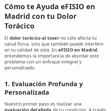
Cómo te Ayuda eFISIO en
Madrid con tu Dolor
Torácico
El
dolor torácico al toser
no sólo afecta tu
salud física, sino que también puede interferir
en tu calidad de vida. En
eFISIO en Madrid
,
entendemos la importancia de abordar este
problema con un enfoque integral y
personalizado.
1. Evaluación Profunda y
Personalizada
Nuestro primer paso es realizar una
evaluación detallada
de tu condición. A través