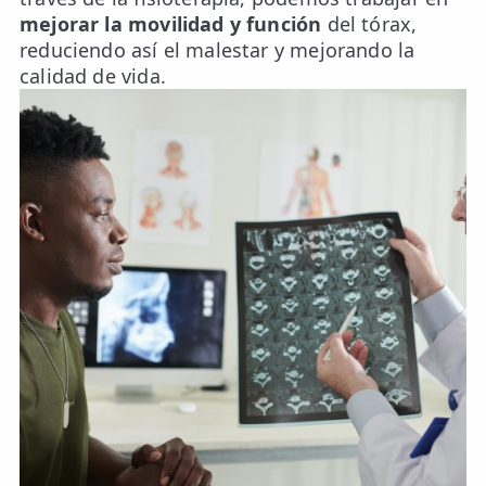
mejorar la movilidad y función
del tórax,
reduciendo así el malestar y mejorando la
calidad de vida.