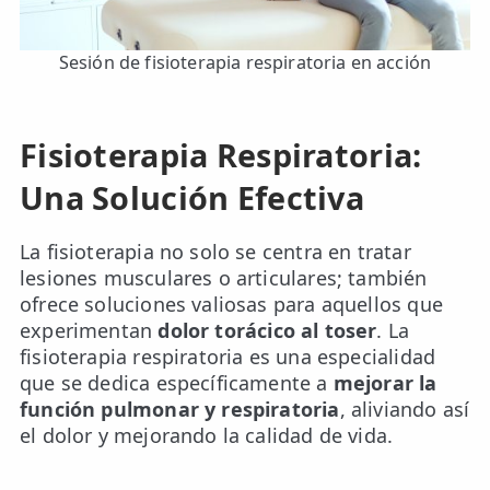
Sesión de fisioterapia respiratoria en acción
Fisioterapia Respiratoria:
Una Solución Efectiva
La fisioterapia no solo se centra en tratar
lesiones musculares o articulares; también
ofrece soluciones valiosas para aquellos que
experimentan
dolor torácico al toser
. La
fisioterapia respiratoria es una especialidad
que se dedica específicamente a
mejorar la
función pulmonar y respiratoria
, aliviando así
el dolor y mejorando la calidad de vida.