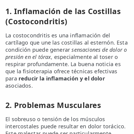
1. Inflamación de las Costillas
(Costocondritis)
La costocondritis es una inflamación del
cartílago que une las costillas al esternón. Esta
condición puede generar
sensaciones de dolor o
presión en el tórax
, especialmente al toser o
respirar profundamente. La buena noticia es
que la fisioterapia ofrece técnicas efectivas
para
reducir la inflamación y el dolor
asociados.
2. Problemas Musculares
El sobreuso o tensión de los músculos
intercostales puede resultar en dolor torácico.
Este malestar puede ser particularmente