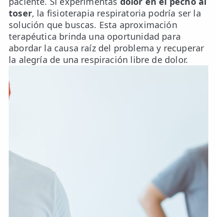
paciente. Si experimentas
dolor en el pecho al
toser
, la fisioterapia respiratoria podría ser la
solución que buscas. Esta aproximación
terapéutica brinda una oportunidad para
abordar la causa raíz del problema y recuperar
la alegría de una respiración libre de dolor.