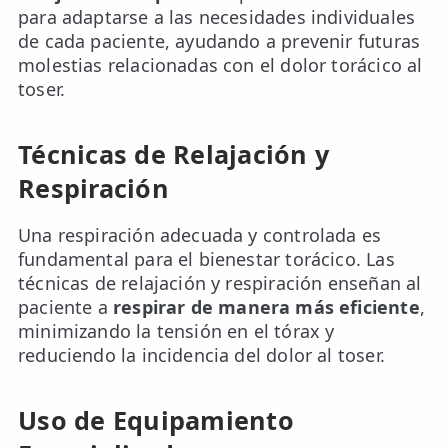
para adaptarse a las necesidades individuales
de cada paciente, ayudando a prevenir futuras
molestias relacionadas con el dolor torácico al
toser.
Técnicas de Relajación y
Respiración
Una respiración adecuada y controlada es
fundamental para el bienestar torácico. Las
técnicas de relajación y respiración enseñan al
paciente a
respirar de manera más eficiente
,
minimizando la tensión en el tórax y
reduciendo la incidencia del dolor al toser.
Uso de Equipamiento