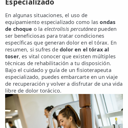
Especializado
En algunas situaciones, el uso de
equipamiento especializado como las
ondas
de choque
o la
electrolisis percutánea
pueden
ser beneficiosas para tratar condiciones
específicas que generan dolor en el tórax. En
resumen, si sufres de
dolor en el tórax al
toser
, es vital conocer que existen múltiples
técnicas de rehabilitación a tu disposición.
Bajo el cuidado y guía de un fisioterapeuta
especializado, puedes embarcarte en un viaje
de recuperación y volver a disfrutar de una vida
libre de dolor torácico.