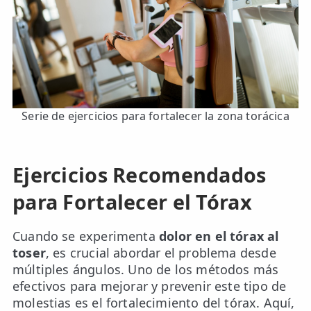
Serie de ejercicios para fortalecer la zona torácica
Ejercicios Recomendados
para Fortalecer el Tórax
Cuando se experimenta
dolor en el tórax al
toser
, es crucial abordar el problema desde
múltiples ángulos. Uno de los métodos más
efectivos para mejorar y prevenir este tipo de
molestias es el fortalecimiento del tórax. Aquí,