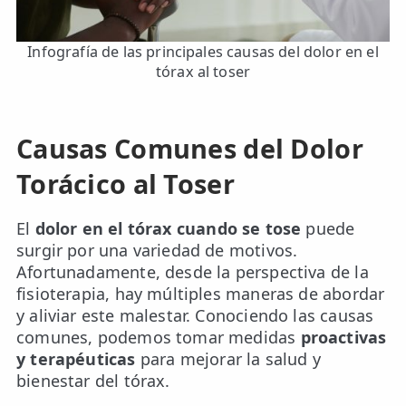
Infografía de las principales causas del dolor en el
tórax al toser
Causas Comunes del Dolor
Torácico al Toser
El
dolor en el tórax cuando se tose
puede
surgir por una variedad de motivos.
Afortunadamente, desde la perspectiva de la
fisioterapia, hay múltiples maneras de abordar
y aliviar este malestar. Conociendo las causas
comunes, podemos tomar medidas
proactivas
y terapéuticas
para mejorar la salud y
bienestar del tórax.