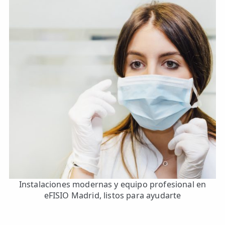
Instalaciones modernas y equipo profesional en
eFISIO Madrid, listos para ayudarte