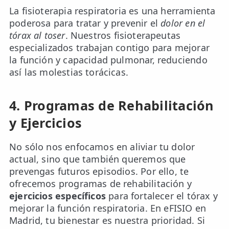
La fisioterapia respiratoria es una herramienta
poderosa para tratar y prevenir el
dolor en el
tórax al toser
. Nuestros fisioterapeutas
especializados trabajan contigo para mejorar
la función y capacidad pulmonar, reduciendo
así las molestias torácicas.
4. Programas de Rehabilitación
y Ejercicios
No sólo nos enfocamos en aliviar tu dolor
actual, sino que también queremos que
prevengas futuros episodios. Por ello, te
ofrecemos programas de rehabilitación y
ejercicios específicos
para fortalecer el tórax y
mejorar la función respiratoria. En eFISIO en
Madrid, tu bienestar es nuestra prioridad. Si