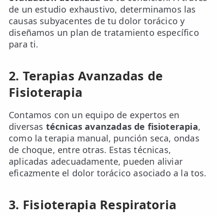
de un estudio exhaustivo, determinamos las
causas subyacentes de tu dolor torácico y
diseñamos un plan de tratamiento específico
para ti.
2. Terapias Avanzadas de
Fisioterapia
Contamos con un equipo de expertos en
diversas
técnicas avanzadas de fisioterapia
,
como la terapia manual, punción seca, ondas
de choque, entre otras. Estas técnicas,
aplicadas adecuadamente, pueden aliviar
eficazmente el dolor torácico asociado a la tos.
3. Fisioterapia Respiratoria