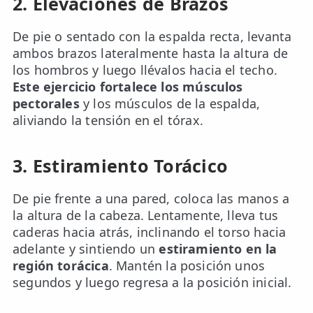
2. Elevaciones de Brazos
De pie o sentado con la espalda recta, levanta
ambos brazos lateralmente hasta la altura de
los hombros y luego llévalos hacia el techo.
Este ejercicio fortalece los músculos
pectorales
y los músculos de la espalda,
aliviando la tensión en el tórax.
3. Estiramiento Torácico
De pie frente a una pared, coloca las manos a
la altura de la cabeza. Lentamente, lleva tus
caderas hacia atrás, inclinando el torso hacia
adelante y sintiendo un
estiramiento en la
región torácica
. Mantén la posición unos
segundos y luego regresa a la posición inicial.