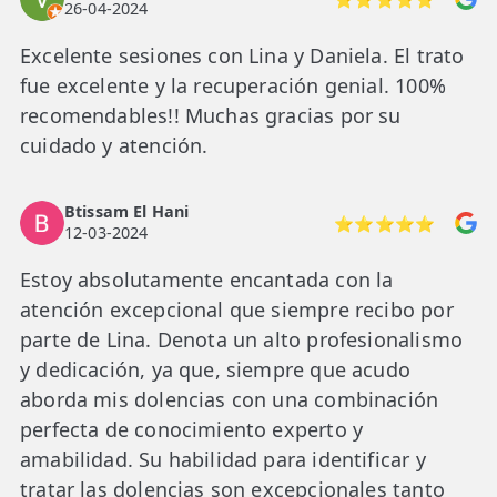
26-04-2024
Excelente sesiones con Lina y Daniela. El trato
fue excelente y la recuperación genial. 100%
recomendables!! Muchas gracias por su
cuidado y atención.
Btissam El Hani
⭐⭐⭐⭐⭐
12-03-2024
Estoy absolutamente encantada con la
atención excepcional que siempre recibo por
parte de Lina. Denota un alto profesionalismo
y dedicación, ya que, siempre que acudo
aborda mis dolencias con una combinación
perfecta de conocimiento experto y
amabilidad. Su habilidad para identificar y
tratar las dolencias son excepcionales tanto