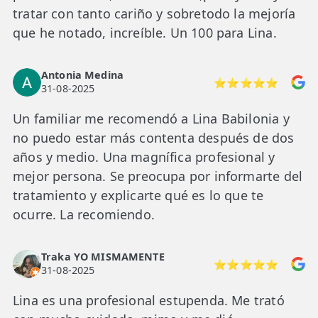
tratar con tanto cariño y sobretodo la mejoría
que he notado, increíble. Un 100 para Lina.
Antonia Medina
⭐⭐⭐⭐⭐
31-08-2025
Un familiar me recomendó a Lina Babilonia y
no puedo estar más contenta después de dos
años y medio. Una magnífica profesional y
mejor persona. Se preocupa por informarte del
tratamiento y explicarte qué es lo que te
ocurre. La recomiendo.
Traka YO MISMAMENTE
⭐⭐⭐⭐⭐
31-08-2025
Lina es una profesional estupenda. Me trató