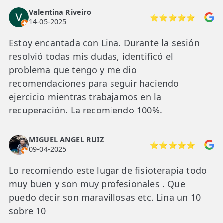
Valentina Riveiro
⭐⭐⭐⭐⭐
14-05-2025
Estoy encantada con Lina. Durante la sesión
resolvió todas mis dudas, identificó el
problema que tengo y me dio
recomendaciones para seguir haciendo
ejercicio mientras trabajamos en la
recuperación. La recomiendo 100%.
MIGUEL ANGEL RUIZ
⭐⭐⭐⭐⭐
09-04-2025
Lo recomiendo este lugar de fisioterapia todo
muy buen y son muy profesionales . Que
puedo decir son maravillosas etc. Lina un 10
sobre 10