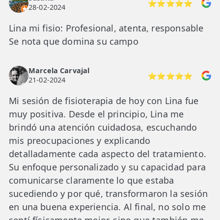
⭐⭐⭐⭐⭐
28-02-2024
Lina mi fisio: Profesional, atenta, responsable
Se nota que domina su campo
Marcela Carvajal
⭐⭐⭐⭐⭐
21-02-2024
Mi sesión de fisioterapia de hoy con Lina fue
muy positiva. Desde el principio, Lina me
brindó una atención cuidadosa, escuchando
mis preocupaciones y explicando
detalladamente cada aspecto del tratamiento.
Su enfoque personalizado y su capacidad para
comunicarse claramente lo que estaba
sucediendo y por qué, transformaron la sesión
en una buena experiencia. Al final, no solo me