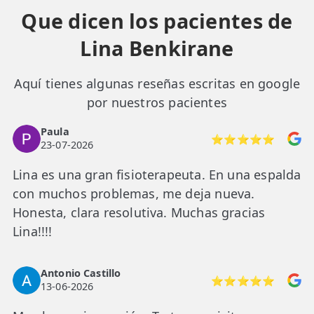
Que dicen los pacientes de
Lina Benkirane
Aquí tienes algunas reseñas escritas en google
por nuestros pacientes
Paula
⭐⭐⭐⭐⭐
23-07-2026
Lina es una gran fisioterapeuta. En una espalda
con muchos problemas, me deja nueva.
Honesta, clara resolutiva. Muchas gracias
Lina!!!!
Antonio Castillo
⭐⭐⭐⭐⭐
13-06-2026