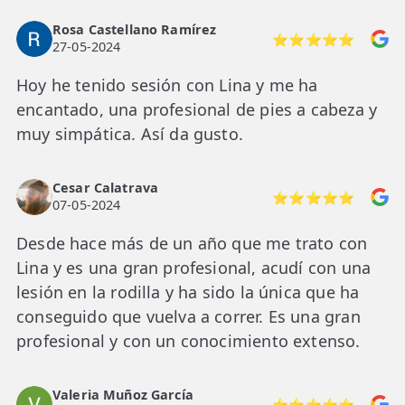
Rosa Castellano Ramírez
⭐⭐⭐⭐⭐
27-05-2024
Hoy he tenido sesión con Lina y me ha
encantado, una profesional de pies a cabeza y
muy simpática. Así da gusto.
Cesar Calatrava
⭐⭐⭐⭐⭐
07-05-2024
Desde hace más de un año que me trato con
Lina y es una gran profesional, acudí con una
lesión en la rodilla y ha sido la única que ha
conseguido que vuelva a correr. Es una gran
profesional y con un conocimiento extenso.
Valeria Muñoz García
⭐⭐⭐⭐⭐