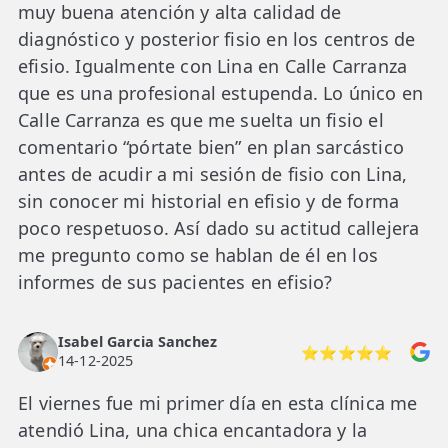
muy buena atención y alta calidad de
diagnóstico y posterior fisio en los centros de
efisio. Igualmente con Lina en Calle Carranza
que es una profesional estupenda. Lo único en
Calle Carranza es que me suelta un fisio el
comentario “pórtate bien” en plan sarcástico
antes de acudir a mi sesión de fisio con Lina,
sin conocer mi historial en efisio y de forma
poco respetuoso. Así dado su actitud callejera
me pregunto como se hablan de él en los
informes de sus pacientes en efisio?
Isabel Garcia Sanchez
⭐⭐⭐⭐⭐
14-12-2025
El viernes fue mi primer día en esta clínica me
atendió Lina, una chica encantadora y la