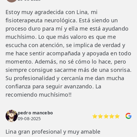
Estoy muy agradecida con Lina, mi
fisioterapeuta neurológica. Está siendo un
proceso duro para mí y ella me está ayudando
muchísimo. Lo que más valoro es que me
escucha con atención, se implica de verdad y
me hace sentir acompañada y apoyada en todo
momento. Además, no sé cómo lo hace, pero
siempre consigue sacarme más de una sonrisa.
Su profesionalidad y cercanía me dan mucha
confianza para seguir avanzando. La
recomiendo muchísimo!!
pedro mancebo
⭐⭐⭐⭐⭐
09-08-2025
Lina gran profesional y muy amable