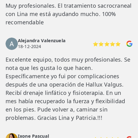
Muy profesionales. El tratamiento sacrocraneal
con Lina me está ayudando mucho. 100%
recomendable
Alejandra Valenzuela
⭐⭐⭐⭐⭐
18-12-2024
Excelente equipo, todos muy profesionales. Se
nota que les gusta lo que hacen.
Específicamente yo fui por complicaciones
después de una operación de Hallux Valgus.
Recibí drenaje linfático y fisioterapia. En un
mes había recuperado la fuerza y flexibilidad
en los pies. Pude volver a, caminar sin
problemas. Gracias Lina y Patricia.!!!
Ixone Pascual