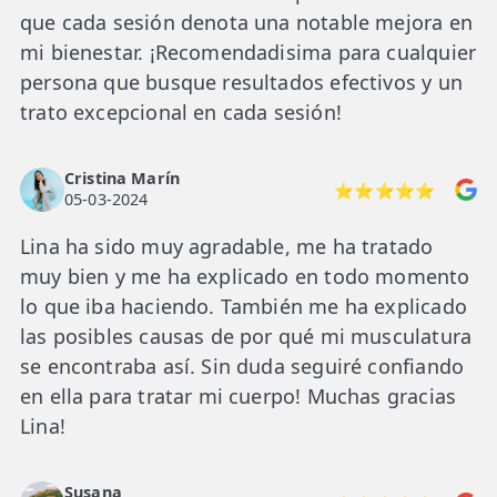
que cada sesión denota una notable mejora en
mi bienestar. ¡Recomendadisima para cualquier
persona que busque resultados efectivos y un
trato excepcional en cada sesión!
Cristina Marín
⭐⭐⭐⭐⭐
05-03-2024
Lina ha sido muy agradable, me ha tratado
muy bien y me ha explicado en todo momento
lo que iba haciendo. También me ha explicado
las posibles causas de por qué mi musculatura
se encontraba así. Sin duda seguiré confiando
en ella para tratar mi cuerpo! Muchas gracias
Lina!
Susana