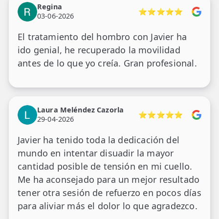
Regina
⭐⭐⭐⭐⭐
03-06-2026
El tratamiento del hombro con Javier ha
ido genial, he recuperado la movilidad
antes de lo que yo creía. Gran profesional.
Laura Meléndez Cazorla
⭐⭐⭐⭐⭐
29-04-2026
Javier ha tenido toda la dedicación del
mundo en intentar disuadir la mayor
cantidad posible de tensión en mi cuello.
Me ha aconsejado para un mejor resultado
tener otra sesión de refuerzo en pocos días
para aliviar más el dolor lo que agradezco.