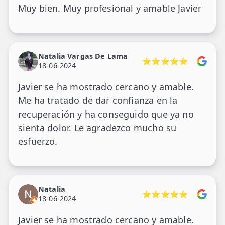
Muy bien. Muy profesional y amable Javier
Natalia Vargas De Lama
⭐⭐⭐⭐⭐
18-06-2024
Javier se ha mostrado cercano y amable.
Me ha tratado de dar confianza en la
recuperación y ha conseguido que ya no
sienta dolor. Le agradezco mucho su
esfuerzo.
Natalia
⭐⭐⭐⭐⭐
18-06-2024
Javier se ha mostrado cercano y amable.