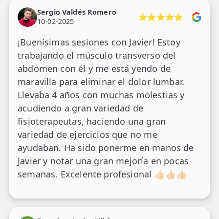
Sergio Valdés Romero
⭐⭐⭐⭐⭐
10-02-2025
¡Buenísimas sesiones con Javier! Estoy
trabajando el músculo transverso del
abdomen con él y me está yendo de
maravilla para eliminar el dolor lumbar.
Llevaba 4 años con muchas molestias y
acudiendo a gran variedad de
fisioterapeutas, haciendo una gran
variedad de ejercicios que no me
ayudaban. Ha sido ponerme en manos de
Javier y notar una gran mejoría en pocas
semanas. Excelente profesional 👍🏻👍🏻👍🏻