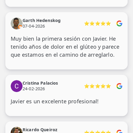
Garth Hedenskog
⭐⭐⭐⭐⭐
07-04-2026
Muy bien la primera sesión con Javier. He
tenido años de dolor en el glúteo y parece
que estamos en el camino de arreglarlo.
Cristina Palacios
⭐⭐⭐⭐⭐
24-02-2026
Javier es un excelente profesional!
Ricardo Queiroz
⭐⭐⭐⭐⭐