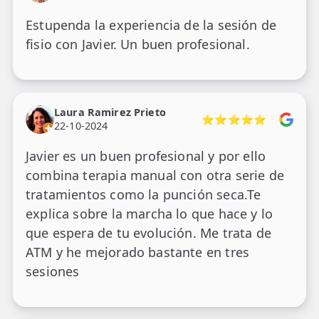
Estupenda la experiencia de la sesión de
fisio con Javier. Un buen profesional.
Laura Ramirez Prieto
⭐⭐⭐⭐⭐
22-10-2024
Javier es un buen profesional y por ello
combina terapia manual con otra serie de
tratamientos como la punción seca.Te
explica sobre la marcha lo que hace y lo
que espera de tu evolución. Me trata de
ATM y he mejorado bastante en tres
sesiones