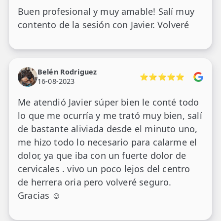
Buen profesional y muy amable! Salí muy
contento de la sesión con Javier. Volveré
Belén Rodriguez
⭐⭐⭐⭐⭐
16-08-2023
Me atendió Javier súper bien le conté todo
lo que me ocurría y me trató muy bien, salí
de bastante aliviada desde el minuto uno,
me hizo todo lo necesario para calarme el
dolor, ya que iba con un fuerte dolor de
cervicales . vivo un poco lejos del centro
de herrera oria pero volveré seguro.
Gracias ☺️