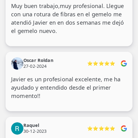
Muy buen trabajo,muy profesional. Llegue
con una rotura de fibras en el gemelo me
atendió Javier en en dos semanas me dejó
el gemelo nuevo.
Oscar Roldan
⭐⭐⭐⭐⭐
27-02-2024
Javier es un profesional excelente, me ha
ayudado y entendido desde el primer
momento!!
Raquel
⭐⭐⭐⭐⭐
30-12-2023