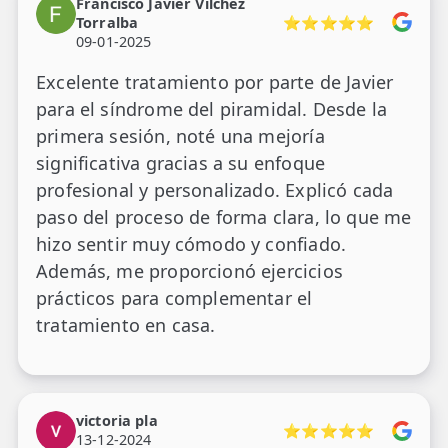
Francisco Javier Vilchez
Torralba
⭐⭐⭐⭐⭐
09-01-2025
Excelente tratamiento por parte de Javier
para el síndrome del piramidal. Desde la
primera sesión, noté una mejoría
significativa gracias a su enfoque
profesional y personalizado. Explicó cada
paso del proceso de forma clara, lo que me
hizo sentir muy cómodo y confiado.
Además, me proporcionó ejercicios
prácticos para complementar el
tratamiento en casa.
victoria pla
⭐⭐⭐⭐⭐
13-12-2024