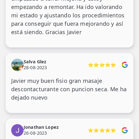
empezando a remontar. Ha ido valorando
mi estado y ajustando los procedimientos
para conseguir que fuera mejorando y así
está siendo. Gracias Javier
Salva Glez
⭐⭐⭐⭐⭐
28-08-2023
Javier muy buen fisio gran masaje
descontacturante con puncion seca. Me ha
dejado nuevo
Jonathan Lopez
⭐⭐⭐⭐⭐
26-08-2023