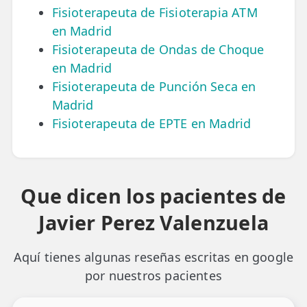
Fisioterapeuta de Fisioterapia ATM
en Madrid
Fisioterapeuta de Ondas de Choque
en Madrid
Fisioterapeuta de Punción Seca en
Madrid
Fisioterapeuta de EPTE en Madrid
Que dicen los pacientes de
Javier Perez Valenzuela
Aquí tienes algunas reseñas escritas en google
por nuestros pacientes