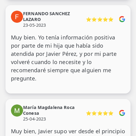
FERNANDO SANCHEZ
LAZARO
⭐⭐⭐⭐⭐
23-05-2023
Muy bien. Yo tenía información positiva
por parte de mi hija que había sido
atendida por Javier Pérez, y por mi parte
volveré cuando lo necesite y lo
recomendaré siempre que alguien me
pregunte.
María Magdalena Roca
Conesa
⭐⭐⭐⭐⭐
25-04-2023
Muy bien, Javier supo ver desde el principio