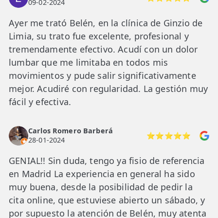
09-02-2024
Ayer me trató Belén, en la clínica de Ginzio de
Limia, su trato fue excelente, profesional y
tremendamente efectivo. Acudí con un dolor
lumbar que me limitaba en todos mis
movimientos y pude salir significativamente
mejor. Acudiré con regularidad. La gestión muy
fácil y efectiva.
Carlos Romero Barberá
⭐⭐⭐⭐⭐
28-01-2024
GENIAL!! Sin duda, tengo ya fisio de referencia
en Madrid La experiencia en general ha sido
muy buena, desde la posibilidad de pedir la
cita online, que estuviese abierto un sábado, y
por supuesto la atención de Belén, muy atenta