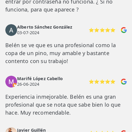
entrar por contraseña no funciona. ¿ Si no
funciona, para que aparece ?
Alberto Sánchez González
⭐⭐⭐⭐⭐
03-07-2024
Belén se ve que es una profesional como la
copa de un pino, muy amable y bastante
contento con su trabajo!
Marifé López Cabello
⭐⭐⭐⭐⭐
26-06-2024
Experiencia inmejorable. Belén es una gran
profesional que se nota que sabe bien lo que
hace. Muy recomendable.
Javier Guillén