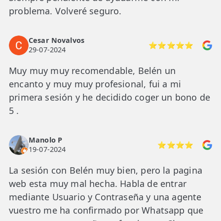
problema. Volveré seguro.
Cesar Novalvos
⭐⭐⭐⭐⭐
29-07-2024
Muy muy muy recomendable, Belén un
encanto y muy muy profesional, fui a mi
primera sesión y he decidido coger un bono de
5 .
Manolo P
⭐⭐⭐⭐
19-07-2024
La sesión con Belén muy bien, pero la pagina
web esta muy mal hecha. Habla de entrar
mediante Usuario y Contraseña y una agente
vuestro me ha confirmado por Whatsapp que