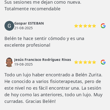
Sus sesiones me dejan como nueva.
Totalmente recomendable
Gaspar ESTEBAN
⭐⭐⭐⭐⭐
21-08-2025
Belén te hace sentir cómodo y es una
excelente profesional
Jesús Francisco Rodríguez Rivas
⭐⭐⭐⭐⭐
19-08-2025
Todo un lujo haber encontrado a Belén Zurita.
He conocido a varios fisioterapeutas, pero de
este nivel no es fácil encontrar una. La sesión
de hoy como las anteriores, todo un lujo. Muy
curradas. Gracias Belén!