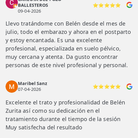
BALLESTEROS
⭐⭐⭐⭐⭐
09-04-2026
Llevo tratándome con Belén desde el mes de
julio, todo el embarazo y ahora en el postparto
y estoy encantada. Es una excelente
profesional, especializada en suelo pélvico,
muy cercana y atenta. Da gusto encontrar
personas de este nivel profesional y personal.
Maribel Sanz
⭐⭐⭐⭐⭐
07-04-2026
Excelente el trato y profesionalidad de Belén
Zurita así como su dedicación en el
tratamiento durante el tiempo de la sesión
Muy satisfecha del resultado