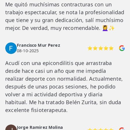
Me quitó muchísimas contracturas con un
trabajo espectacular, se nota la profesionalidad
que tiene y su gran dedicación, salí muchísimo
mejor. De verdad, muy recomendable. 💆‍♀️✨
Francisco Mur Perez
⭐⭐⭐⭐⭐
08-10-2025
Acudí con una epicondilitis que arrastraba
desde hace casi un año que me impedía
realizar deporte con normalidad. Actualmente,
después de unas pocas sesiones, he podido
volver a mi actividad deportiva y diaria
habitual. Me ha tratado Belén Zurita, sin duda
excelente fisioterapeuta.
Jorge Ramirez Molina