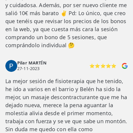
y cuidadosa. Además, por ser nuevo cliente me
salió 10€ más barato ✌️ Pd: Lo único, que creo
que tenéis que revisar los precios de los bonos
en la web, ya que cuesta más cara la sesión
comprando un bono de 5 sesiones, que
comprándolo individual 🤔
Pilar MARTÍN
⭐⭐⭐⭐⭐
27-11-2023
La mejor sesión de fisioterapia que he tenido,
he ido a varios en el barrio y Belén ha sido la
mejor, un masaje descontracturante que me ha
dejado nueva, merece la pena aguantar la
molestia alivia desde el primer momento,
trabaja con fuerza y se ve que sabe un montón.
Sin duda me quedo con ella como