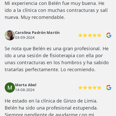
Mi experiencia con Belén fue muy buena. He
ido a la clínica con muchas contracturas y salí
nueva. Muy recomendable.
Carolina Padrón Martín
⭐⭐⭐⭐⭐
03-09-2024
Se nota que Belén es una gran profesional. He
ido a una sesión de fisioterapia con ella por
unas contracturas en los hombros y ha sabido
tratarlas perfectamente. Lo recomiendo.
Marta Abel
⭐⭐⭐⭐⭐
14-08-2024
He estado en la clínica de Ginzo de Limia.
Belén ha sido una profesional estupenda.
Siempre pendiente de ayudarme con mi