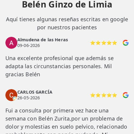
Belén Ginzo de Limia
Aquí tienes algunas reseñas escritas en google
por nuestros pacientes
Almudena de las Heras
⭐⭐⭐⭐⭐
09-06-2026
Una excelente profesional que además se
adapta las circunstancias personales. Mil
gracias Belén
CARLOS GARCÍA
⭐⭐⭐⭐⭐
26-05-2026
Fui a consulta por primera vez hace una
semana con Belén Zurita,por un problema de
dolor y molestias en suelo pelvico, relacionado