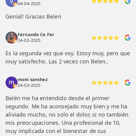
⭐⭐⭐⭐⭐
04-04-2025
Genial! Gracias Belen
Fernando Ce Fer
⭐⭐⭐⭐⭐
24-03-2025
Es la segunda vez que voy. Estoy muy, pero que
muy satisfecho. Las 2 veces con Belen..
moni sanchez
⭐⭐⭐⭐⭐
24-03-2025
Belén me ha entendido desde el primer
segundo. Me ha aconsejado muy bien y me ha
aliviado mucho, no solo el dolor, si no también
mis preocupaciones. Una profesional de 10,
muy implicada con el bienestar de sus