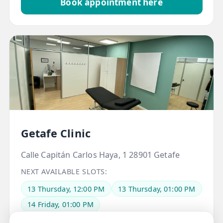
Book appointment here
Getafe Clinic
Calle Capitán Carlos Haya, 1 28901 Getafe
NEXT AVAILABLE SLOTS:
13 Thursday, 12:00 PM
13 Thursday, 01:00 PM
14 Friday, 01:00 PM