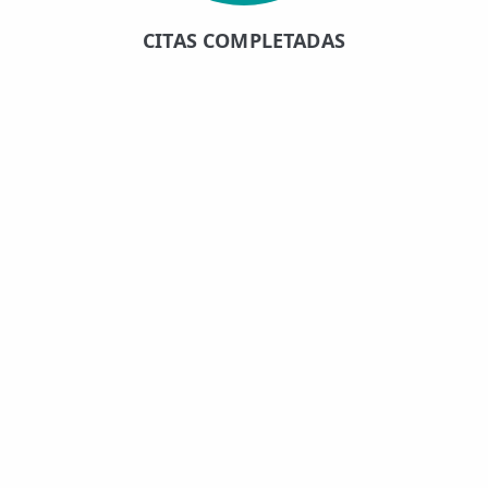
CITAS COMPLETADAS