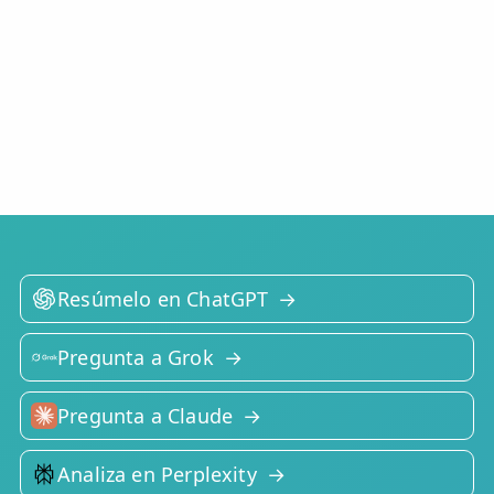
Resúmelo en ChatGPT
Pregunta a Grok
Pregunta a Claude
Analiza en Perplexity