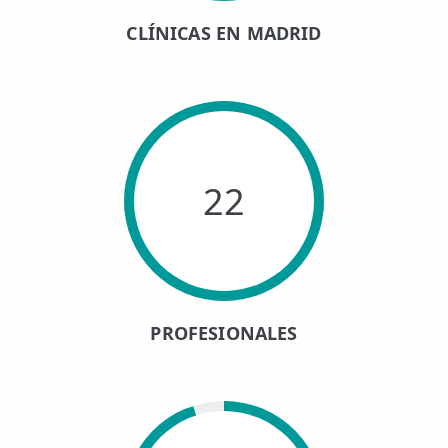
CLÍNICAS EN MADRID
22
PROFESIONALES