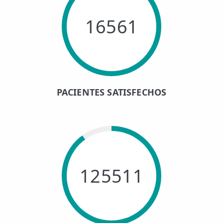
16561
PACIENTES SATISFECHOS
125511